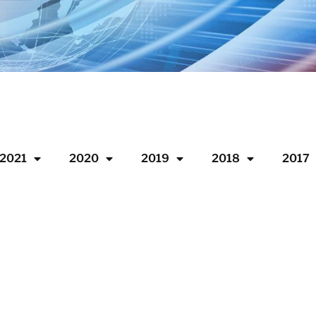
2021
2020
2019
2018
2017