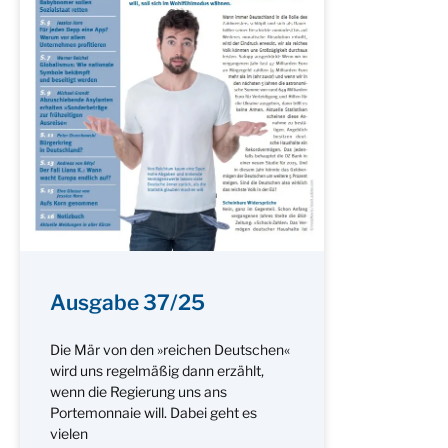
Ausgabe 37/25
Die Mär von den »reichen Deutschen«
wird uns regelmäßig dann erzählt,
wenn die Regierung uns ans
Portemonnaie will. Dabei geht es
vielen