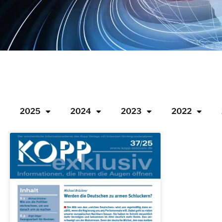
2025
2024
2023
2022