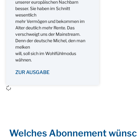
unserer europäischen Nachbarn
besser. Sie haben im Schnitt
wesentlich
mehr Vermögen und bekommen im
Alter deutlich mehr Rente. Das
verschweigt uns der Mainstream.
Denn der deutsche Michel, den man
melken
will, soll sich im Wohlfühlmodus
wähnen.
ZUR AUSGABE
Welches Abonnement wünsc