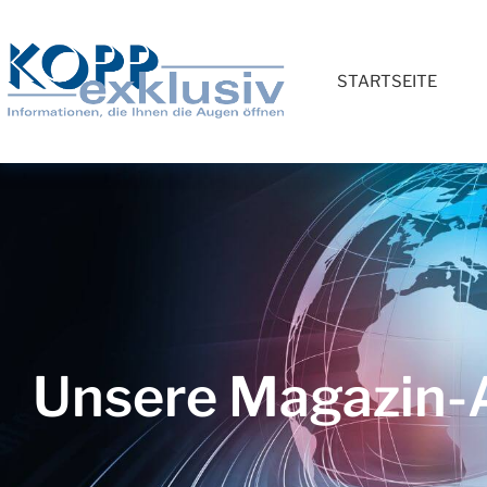
STARTSEITE
Unsere Magazin-A