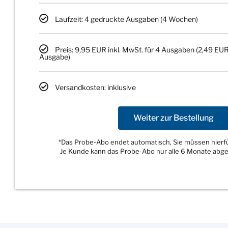
Laufzeit: 4 gedruckte Ausgaben (4 Wochen)
Preis: 9,95 EUR inkl. MwSt. für 4 Ausgaben (2,49 EUR
Ausgabe)
Versandkosten: inklusive
Weiter zur Bestellung
*Das Probe-Abo endet automatisch, Sie müssen hierfür
Je Kunde kann das Probe-Abo nur alle 6 Monate abg