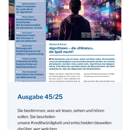
Ausgabe 45/25
Sie bestimmen, was wir lesen, sehen und hören
sollen. Sie beurteilen
unsere Kreditwürdigkeit und entscheiden bisweilen
darüber, wer welchen