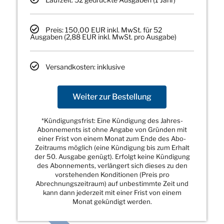
Preis: 150,00 EUR inkl. MwSt. für 52
Ausgaben (2,88 EUR inkl. MwSt. pro Ausgabe)
Versandkosten: inklusive
Weiter zur Bestellung
*Kündigungsfrist: Eine Kündigung des Jahres-
Abonnements ist ohne Angabe von Gründen mit
einer Frist von einem Monat zum Ende des Abo-
Zeitraums möglich (eine Kündigung bis zum Erhalt
der 50. Ausgabe genügt). Erfolgt keine Kündigung
des Abonnements, verlängert sich dieses zu den
vorstehenden Konditionen (Preis pro
Abrechnungszeitraum) auf unbestimmte Zeit und
kann dann jederzeit mit einer Frist von einem
Monat gekündigt werden.