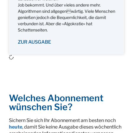
Job bekommt. Und über vieles andere mehr.
Algorithmen sind allgegenwärtig. Viele Menschen
genießen jedoch die Bequemlichkeit, die damit
verbunden ist. Aber die »Algokratie« hat
Schattenseiten.
ZUR AUSGABE
Welches Abonnement
wünschen Sie?
Sichern Sie sich Ihr Abonnement am besten noch
heute
, damit Sie keine Ausgabe dieses wöchentlich