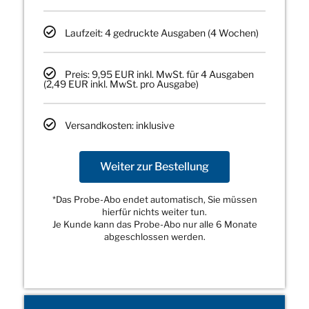
Laufzeit: 4 gedruckte Ausgaben (4 Wochen)
Preis: 9,95 EUR inkl. MwSt. für 4 Ausgaben
(2,49 EUR inkl. MwSt. pro Ausgabe)
Versandkosten: inklusive
Weiter zur Bestellung
*Das Probe-Abo endet automatisch, Sie müssen
hierfür nichts weiter tun.
Je Kunde kann das Probe-Abo nur alle 6 Monate
abgeschlossen werden.