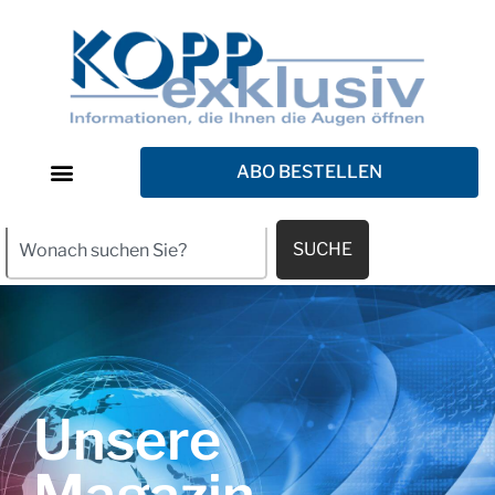
ABO BESTELLEN
SUCHE
Unsere