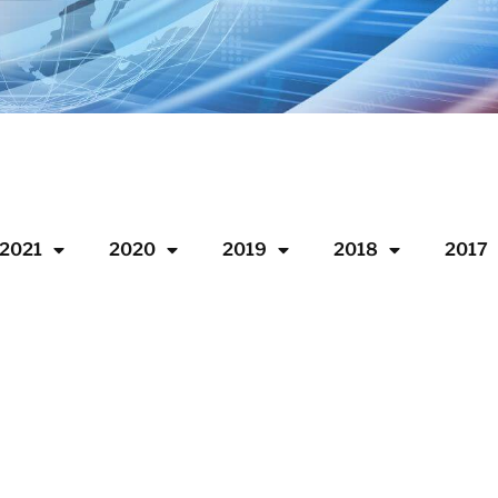
2021
2020
2019
2018
2017