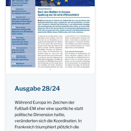
Ausgabe 28/24
Während Europa im Zeichen der
Fußball-EM eher eine sportliche statt
politische Dimension hatte,
veränderten sich die Koordinaten. In
Frankreich triumphiert plötzlich die