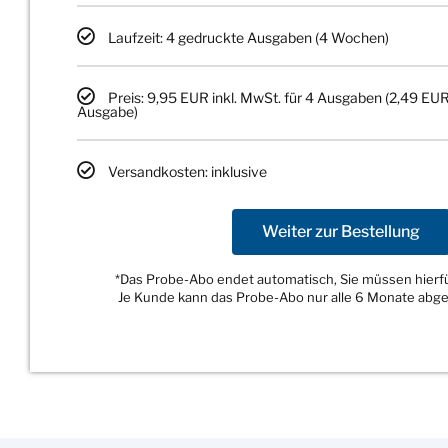
Laufzeit: 4 gedruckte Ausgaben (4 Wochen)
Preis: 9,95 EUR inkl. MwSt. für 4 Ausgaben (2,49 EUR
Ausgabe)
Versandkosten: inklusive
Weiter zur Bestellung
*Das Probe-Abo endet automatisch, Sie müssen hierfür
Je Kunde kann das Probe-Abo nur alle 6 Monate abg