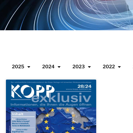
2025
2024
2023
2022