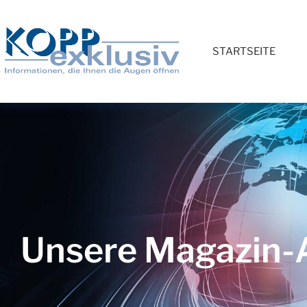
STARTSEITE
Unsere Magazin-A