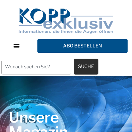
ABO BESTELLEN
SUCHE
Unsere