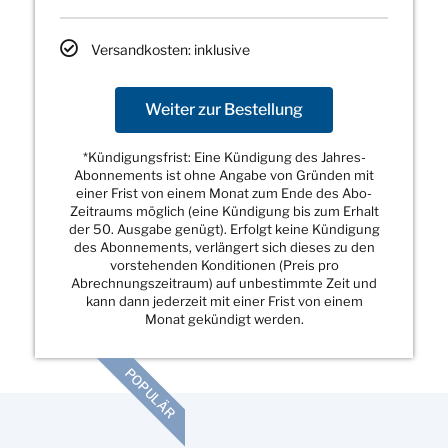
Versandkosten: inklusive
Weiter zur Bestellung
*Kündigungsfrist: Eine Kündigung des Jahres-
Abonnements ist ohne Angabe von Gründen mit
einer Frist von einem Monat zum Ende des Abo-
Zeitraums möglich (eine Kündigung bis zum Erhalt
der 50. Ausgabe genügt). Erfolgt keine Kündigung
des Abonnements, verlängert sich dieses zu den
vorstehenden Konditionen (Preis pro
Abrechnungszeitraum) auf unbestimmte Zeit und
kann dann jederzeit mit einer Frist von einem
Monat gekündigt werden.
POPULÄR