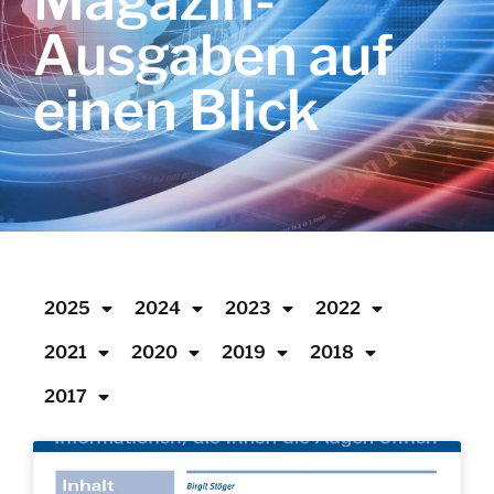
Magazin-
Ausgaben auf
einen Blick
2025
2024
2023
2022
2021
2020
2019
2018
2017