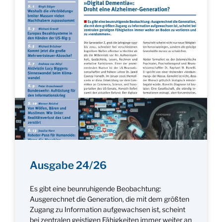
Ausgabe 24/26
Es gibt eine beunruhigende Beobachtung:
Ausgerechnet die Generation, die mit dem größten
Zugang zu Information aufgewachsen ist, scheint
bei zentralen geistigen Fähigkeiten immer weiter an