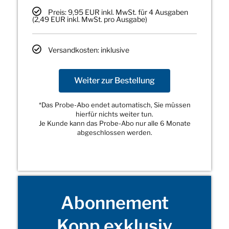
Preis: 9,95 EUR inkl. MwSt. für 4 Ausgaben
(2,49 EUR inkl. MwSt. pro Ausgabe)
Versandkosten: inklusive
Weiter zur Bestellung
*Das Probe-Abo endet automatisch, Sie müssen
hierfür nichts weiter tun.
Je Kunde kann das Probe-Abo nur alle 6 Monate
abgeschlossen werden.
Abonnement
Kopp exklusiv