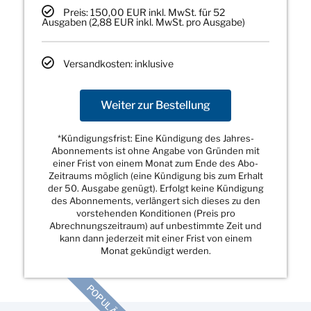
Preis: 150,00 EUR inkl. MwSt. für 52
Ausgaben (2,88 EUR inkl. MwSt. pro Ausgabe)
Versandkosten: inklusive
Weiter zur Bestellung
*Kündigungsfrist: Eine Kündigung des Jahres-
Abonnements ist ohne Angabe von Gründen mit
einer Frist von einem Monat zum Ende des Abo-
Zeitraums möglich (eine Kündigung bis zum Erhalt
der 50. Ausgabe genügt). Erfolgt keine Kündigung
des Abonnements, verlängert sich dieses zu den
vorstehenden Konditionen (Preis pro
Abrechnungszeitraum) auf unbestimmte Zeit und
kann dann jederzeit mit einer Frist von einem
Monat gekündigt werden.
POPULÄR