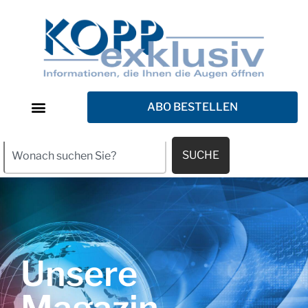
ABO BESTELLEN
SUCHE
Unsere