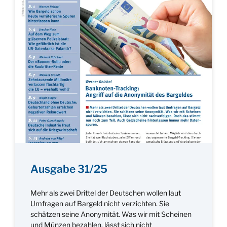
Ausgabe 31/25
Mehr als zwei Drittel der Deutschen wollen laut
Umfragen auf Bargeld nicht verzichten. Sie
schätzen seine Anonymität. Was wir mit Scheinen
und Münzen bezahlen, lässt sich nicht