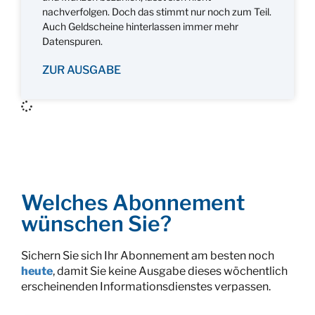
nachverfolgen. Doch das stimmt nur noch zum Teil.
Auch Geldscheine hinterlassen immer mehr
Datenspuren.
ZUR AUSGABE
Welches Abonnement
wünschen Sie?
Sichern Sie sich Ihr Abonnement am besten noch
heute
, damit Sie keine Ausgabe dieses wöchentlich
erscheinenden Informationsdienstes verpassen.