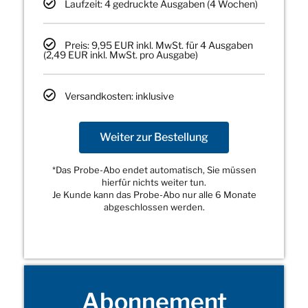
Laufzeit: 4 gedruckte Ausgaben (4 Wochen)
Preis: 9,95 EUR inkl. MwSt. für 4 Ausgaben
(2,49 EUR inkl. MwSt. pro Ausgabe)
Versandkosten: inklusive
Weiter zur Bestellung
*Das Probe-Abo endet automatisch, Sie müssen
hierfür nichts weiter tun.
Je Kunde kann das Probe-Abo nur alle 6 Monate
abgeschlossen werden.
Abonnement