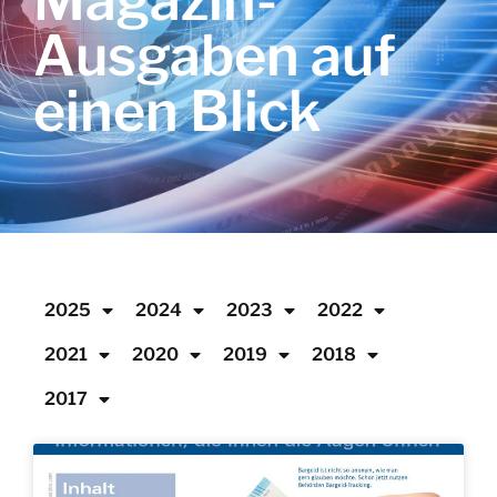
Magazin-
Ausgaben auf
einen Blick
2025
2024
2023
2022
2021
2020
2019
2018
2017