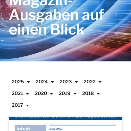
Magazin-
Ausgaben auf
einen Blick
2025
2024
2023
2022
2021
2020
2019
2018
2017