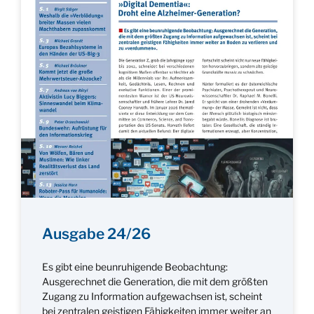
Ausgabe 24/26
Es gibt eine beunruhigende Beobachtung:
Ausgerechnet die Generation, die mit dem größten
Zugang zu Information aufgewachsen ist, scheint
bei zentralen geistigen Fähigkeiten immer weiter an