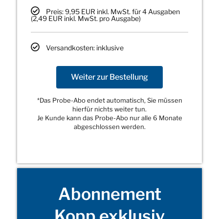
Preis: 9,95 EUR inkl. MwSt. für 4 Ausgaben
(2,49 EUR inkl. MwSt. pro Ausgabe)
Versandkosten: inklusive
Weiter zur Bestellung
*Das Probe-Abo endet automatisch, Sie müssen
hierfür nichts weiter tun.
Je Kunde kann das Probe-Abo nur alle 6 Monate
abgeschlossen werden.
Abonnement
Kopp exklusiv