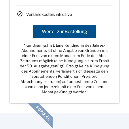
Versandkosten: inklusive
Weiter zur Bestellung
*Kündigungsfrist: Eine Kündigung des Jahres-
Abonnements ist ohne Angabe von Gründen mit
einer Frist von einem Monat zum Ende des Abo-
Zeitraums möglich (eine Kündigung bis zum Erhalt
der 50. Ausgabe genügt). Erfolgt keine Kündigung
des Abonnements, verlängert sich dieses zu den
vorstehenden Konditionen (Preis pro
Abrechnungszeitraum) auf unbestimmte Zeit und
kann dann jederzeit mit einer Frist von einem
Monat gekündigt werden.
POPULÄR