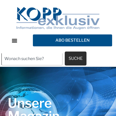
ABO BESTELLEN
SUCHE
Unsere