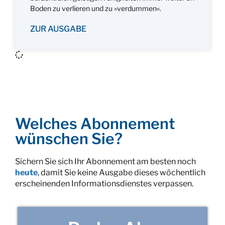
Boden zu verlieren und zu »verdummen«.
ZUR AUSGABE
Welches Abonnement
wünschen Sie?
Sichern Sie sich Ihr Abonnement am besten noch
heute
, damit Sie keine Ausgabe dieses wöchentlich
erscheinenden Informationsdienstes verpassen.