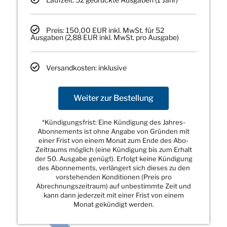
Preis: 150,00 EUR inkl. MwSt. für 52
Ausgaben (2,88 EUR inkl. MwSt. pro Ausgabe)
Versandkosten: inklusive
Weiter zur Bestellung
*Kündigungsfrist: Eine Kündigung des Jahres-
Abonnements ist ohne Angabe von Gründen mit
einer Frist von einem Monat zum Ende des Abo-
Zeitraums möglich (eine Kündigung bis zum Erhalt
der 50. Ausgabe genügt). Erfolgt keine Kündigung
des Abonnements, verlängert sich dieses zu den
vorstehenden Konditionen (Preis pro
Abrechnungszeitraum) auf unbestimmte Zeit und
kann dann jederzeit mit einer Frist von einem
Monat gekündigt werden.