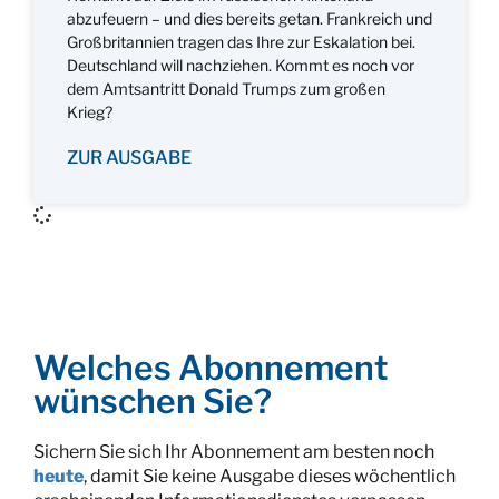
abzufeuern – und dies bereits getan. Frankreich und
Großbritannien tragen das Ihre zur Eskalation bei.
Deutschland will nachziehen. Kommt es noch vor
dem Amtsantritt Donald Trumps zum großen
Krieg?
ZUR AUSGABE
Welches Abonnement
wünschen Sie?
Sichern Sie sich Ihr Abonnement am besten noch
heute
, damit Sie keine Ausgabe dieses wöchentlich