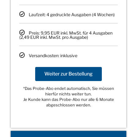
Laufzeit: 4 gedruckte Ausgaben (4 Wochen)
Preis: 9,95 EUR inkl. MwSt. für 4 Ausgaben
(2,49 EUR inkl. MwSt. pro Ausgabe)
Versandkosten: inklusive
Weiter zur Bestellung
*Das Probe-Abo endet automatisch, Sie müssen
hierfür nichts weiter tun.
Je Kunde kann das Probe-Abo nur alle 6 Monate
abgeschlossen werden.