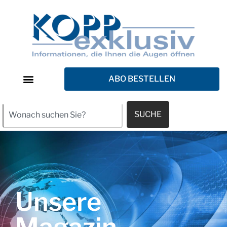
ABO BESTELLEN
SUCHE
Unsere