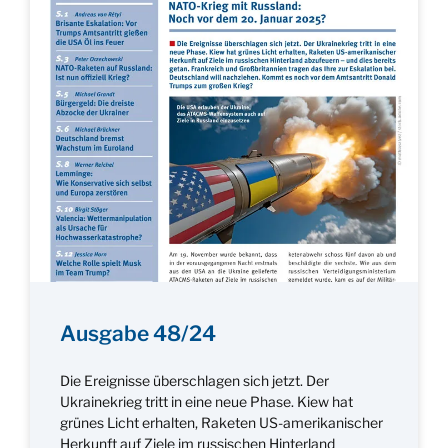
Ausgabe 48/24
Die Ereignisse überschlagen sich jetzt. Der
Ukrainekrieg tritt in eine neue Phase. Kiew hat
grünes Licht erhalten, Raketen US-amerikanischer
Herkunft auf Ziele im russischen Hinterland