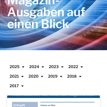
Magazin-
Ausgaben auf
einen Blick
2025
2024
2023
2022
2021
2020
2019
2018
2017