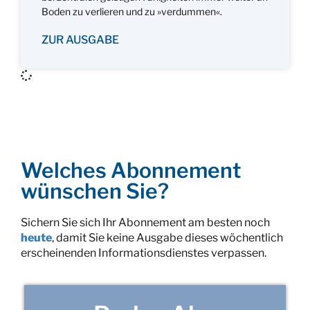
Boden zu verlieren und zu »verdummen«.
ZUR AUSGABE
Welches Abonnement
wünschen Sie?
Sichern Sie sich Ihr Abonnement am besten noch
heute
, damit Sie keine Ausgabe dieses wöchentlich
erscheinenden Informationsdienstes verpassen.