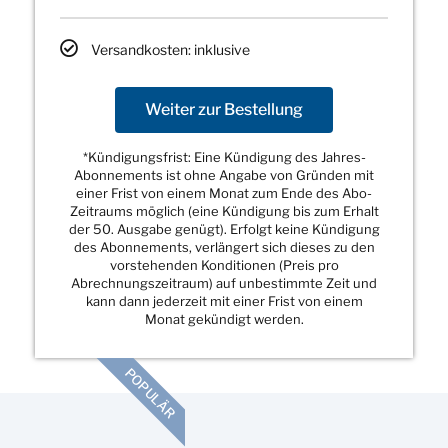
Versandkosten: inklusive
Weiter zur Bestellung
*Kündigungsfrist: Eine Kündigung des Jahres-
Abonnements ist ohne Angabe von Gründen mit
einer Frist von einem Monat zum Ende des Abo-
Zeitraums möglich (eine Kündigung bis zum Erhalt
der 50. Ausgabe genügt). Erfolgt keine Kündigung
des Abonnements, verlängert sich dieses zu den
vorstehenden Konditionen (Preis pro
Abrechnungszeitraum) auf unbestimmte Zeit und
kann dann jederzeit mit einer Frist von einem
Monat gekündigt werden.
POPULÄR