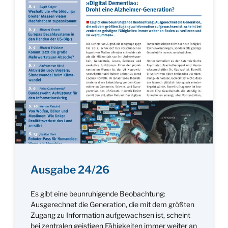
Ausgabe 24/26
Es gibt eine beunruhigende Beobachtung:
Ausgerechnet die Generation, die mit dem größten
Zugang zu Information aufgewachsen ist, scheint
bei zentralen geistigen Fähigkeiten immer weiter an