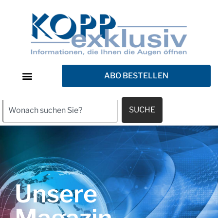
ABO BESTELLEN
SUCHE
Unsere