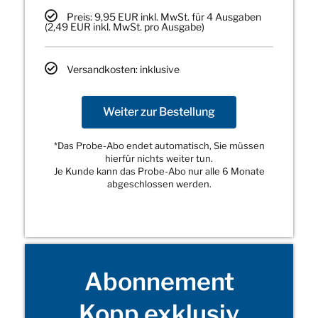
Preis: 9,95 EUR inkl. MwSt. für 4 Ausgaben
(2,49 EUR inkl. MwSt. pro Ausgabe)
Versandkosten: inklusive
Weiter zur Bestellung
*Das Probe-Abo endet automatisch, Sie müssen
hierfür nichts weiter tun.
Je Kunde kann das Probe-Abo nur alle 6 Monate
abgeschlossen werden.
Abonnement
Kopp exklusiv