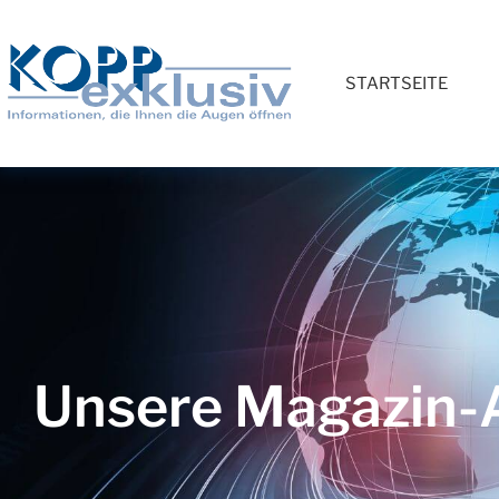
STARTSEITE
Unsere Magazin-A