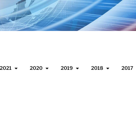
2021
2020
2019
2018
2017