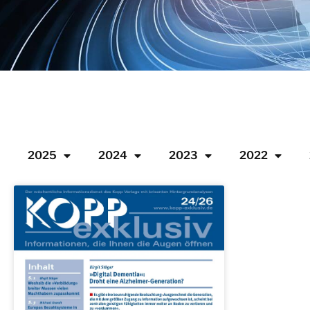
2025
2024
2023
2022