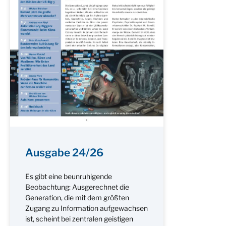
Ausgabe 24/26
Es gibt eine beunruhigende
Beobachtung: Ausgerechnet die
Generation, die mit dem größten
Zugang zu Information aufgewachsen
ist, scheint bei zentralen geistigen