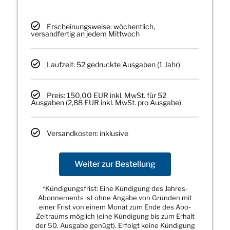
Erscheinungsweise: wöchentlich,
versandfertig an jedem Mittwoch
Laufzeit: 52 gedruckte Ausgaben (1 Jahr)
Preis: 150,00 EUR inkl. MwSt. für 52
Ausgaben (2,88 EUR inkl. MwSt. pro Ausgabe)
Versandkosten: inklusive
Weiter zur Bestellung
*Kündigungsfrist: Eine Kündigung des Jahres-
Abonnements ist ohne Angabe von Gründen mit
einer Frist von einem Monat zum Ende des Abo-
Zeitraums möglich (eine Kündigung bis zum Erhalt
der 50. Ausgabe genügt). Erfolgt keine Kündigung