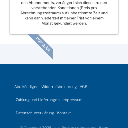
des Abonnements, verlängert sich dieses zu den
vorstehenden Konditionen (Preis pro
Abrechnungszeitraum) auf unbestimmte Zeit und
kann dann jederzeit mit einer Frist von einem
Monat gekündigt werden.
POPULÄR
Abo kündigen
Widerrufsbelehrung
AGB
Zahlung und Lieferungen
Impressum
Datenschutzerklärung
Kontakt
© Copyright 2025 - alle Rechte vorbehalten | Kopp