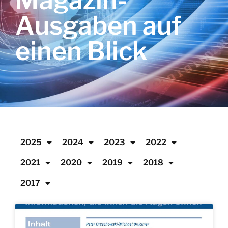
Magazin-
Ausgaben auf
einen Blick
2025
2024
2023
2022
2021
2020
2019
2018
2017