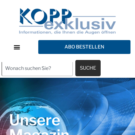
ABO BESTELLEN
SUCHE
Unsere