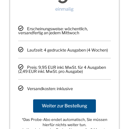
einmalig
Erscheinungsweise: wöchentlich,
versandfertig an jedem Mittwoch
Laufzeit: 4 gedruckte Ausgaben (4 Wochen)
Preis: 9,95 EUR inkl. MwSt. für 4 Ausgaben
(2,49 EUR inkl. MwSt. pro Ausgabe)
Versandkosten: inklusive
Weiter zur Bestellung
*Das Probe-Abo endet automatisch, Sie müssen
hierfür nichts weiter tun.