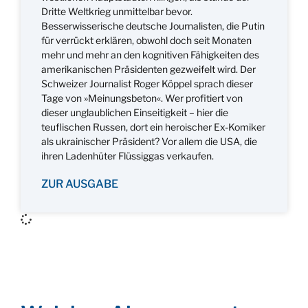
Dritte Weltkrieg unmittelbar bevor.
Besserwisserische deutsche Journalisten, die Putin
für verrückt erklären, obwohl doch seit Monaten
mehr und mehr an den kognitiven Fähigkeiten des
amerikanischen Präsidenten gezweifelt wird. Der
Schweizer Journalist Roger Köppel sprach dieser
Tage von »Meinungsbeton«. Wer profitiert von
dieser unglaublichen Einseitigkeit – hier die
teuflischen Russen, dort ein heroischer Ex-Komiker
als ukrainischer Präsident? Vor allem die USA, die
ihren Ladenhüter Flüssiggas verkaufen.
ZUR AUSGABE