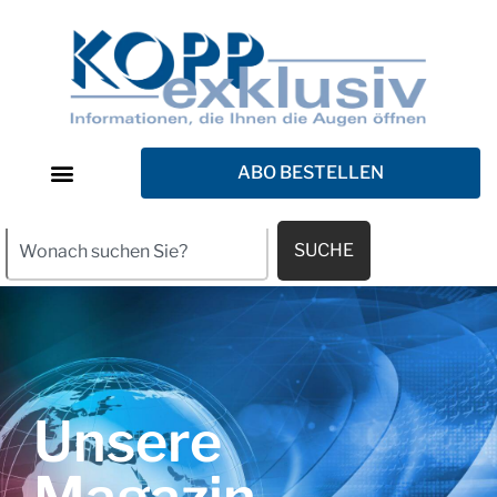
ABO BESTELLEN
SUCHE
Unsere