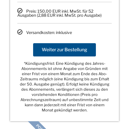
Preis: 150,00 EUR inkl. MwSt. für 52
Ausgaben (2,88 EUR inkl. MwSt. pro Ausgabe)
Versandkosten: inklusive
Weiter zur Bestellung
*Kündigungsfrist: Eine Kündigung des Jahres-
Abonnements ist ohne Angabe von Gründen mit
einer Frist von einem Monat zum Ende des Abo-
Zeitraums möglich (eine Kündigung bis zum Erhalt
der 50. Ausgabe genügt). Erfolgt keine Kündigung
des Abonnements, verlängert sich dieses zu den
vorstehenden Konditionen (Preis pro
Abrechnungszeitraum) auf unbestimmte Zeit und
kann dann jederzeit mit einer Frist von einem
Monat gekündigt werden.