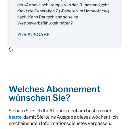
der »Ärmel-Hochkrempler« in den Ruhestand geht,
rückt die Generation Z (»Rebellen im Homeoffice«)
nach. Kann Deutschland so seine
Wettbewerbsfähigkeit retten?
ZUR AUSGABE
Welches Abonnement
wünschen Sie?
Sichern Sie sich Ihr Abonnement am besten noch
heute
, damit Sie keine Ausgabe dieses wöchentlich
erscheinenden Informationsdienstes verpassen.