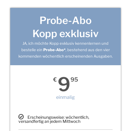
Probe-Abo
Kopp exklusiv
JA, ich möchte Kopp exklusiv kennenlernen und
bestelle ein
Probe-Abo*
, bestehend aus den vier
kommenden wöchentlich erscheinenden Ausgaben.
9
€
95
einmalig
Erscheinungsweise: wöchentlich,
versandfertig an jedem Mittwoch