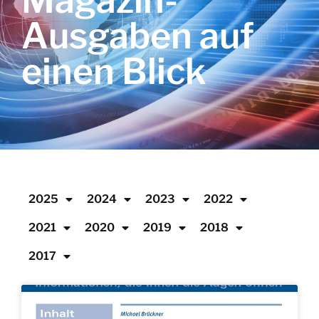
Magazin-
Ausgaben auf
einen Blick
2025
2024
2023
2022
2021
2020
2019
2018
2017