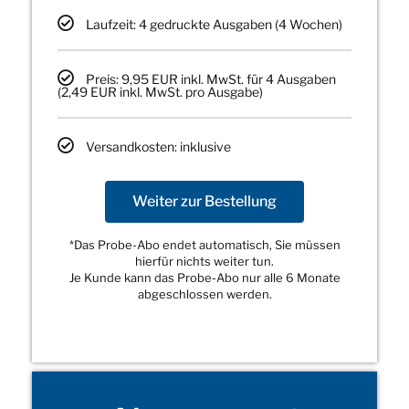
Laufzeit: 4 gedruckte Ausgaben (4 Wochen)
Preis: 9,95 EUR inkl. MwSt. für 4 Ausgaben
(2,49 EUR inkl. MwSt. pro Ausgabe)
Versandkosten: inklusive
Weiter zur Bestellung
*Das Probe-Abo endet automatisch, Sie müssen
hierfür nichts weiter tun.
Je Kunde kann das Probe-Abo nur alle 6 Monate
abgeschlossen werden.