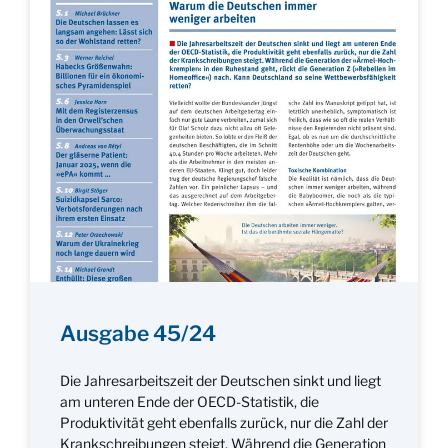
Ausgabe 45/24
Die Jahresarbeitszeit der Deutschen sinkt und liegt
am unteren Ende der OECD-Statistik, die
Produktivität geht ebenfalls zurück, nur die Zahl der
Krankschreibungen steigt. Während die Generation