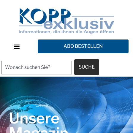
ABO BESTELLEN
SUCHE
Unsere