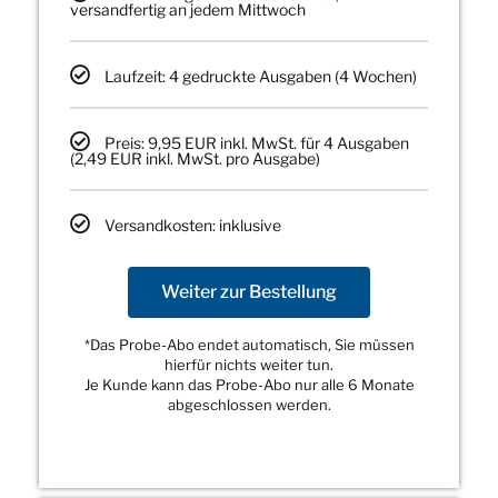
versandfertig an jedem Mittwoch
Laufzeit: 4 gedruckte Ausgaben (4 Wochen)
Preis: 9,95 EUR inkl. MwSt. für 4 Ausgaben
(2,49 EUR inkl. MwSt. pro Ausgabe)
Versandkosten: inklusive
Weiter zur Bestellung
*Das Probe-Abo endet automatisch, Sie müssen
hierfür nichts weiter tun.
Je Kunde kann das Probe-Abo nur alle 6 Monate
abgeschlossen werden.