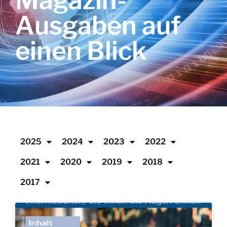
Magazin-
Ausgaben auf
einen Blick
2025
2024
2023
2022
2021
2020
2019
2018
2017