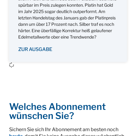
spürbar im Preis zulegen konnten. Platin hat Gold
im Jahr 2025 sogar deutlich outperformt. Am
letzten Handelstag des Januars gab der Platinpreis
dann um über 17 Prozent nach. Silber traf es noch
härter. Eine überfällige Korrektur heiß gelaufener
Edelmetallwerte ober eine Trendwende?
ZUR AUSGABE
Welches Abonnement
wünschen Sie?
Sichern Sie sich Ihr Abonnement am besten noch