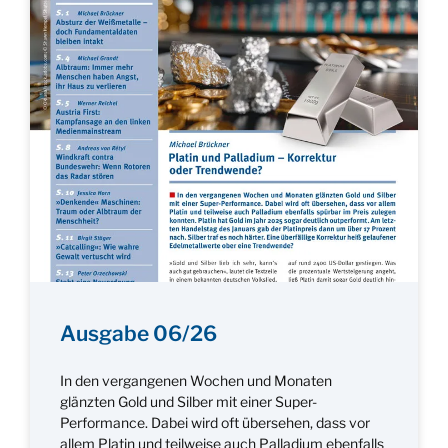
Ausgabe 06/26
In den vergangenen Wochen und Monaten
glänzten Gold und Silber mit einer Super-
Performance. Dabei wird oft übersehen, dass vor
allem Platin und teilweise auch Palladium ebenfalls