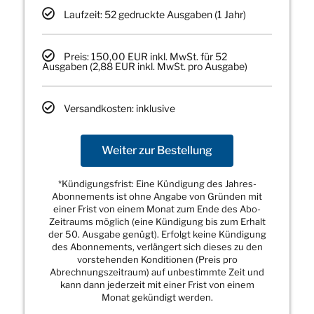
Laufzeit: 52 gedruckte Ausgaben (1 Jahr)
Preis: 150,00 EUR inkl. MwSt. für 52
Ausgaben (2,88 EUR inkl. MwSt. pro Ausgabe)
Versandkosten: inklusive
Weiter zur Bestellung
*Kündigungsfrist: Eine Kündigung des Jahres-
Abonnements ist ohne Angabe von Gründen mit
einer Frist von einem Monat zum Ende des Abo-
Zeitraums möglich (eine Kündigung bis zum Erhalt
der 50. Ausgabe genügt). Erfolgt keine Kündigung
des Abonnements, verlängert sich dieses zu den
vorstehenden Konditionen (Preis pro
Abrechnungszeitraum) auf unbestimmte Zeit und
kann dann jederzeit mit einer Frist von einem
Monat gekündigt werden.