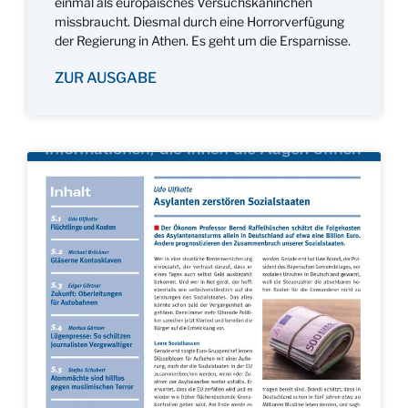
einmal als europäisches Versuchskaninchen
missbraucht. Diesmal durch eine Horrorverfügung
der Regierung in Athen. Es geht um die Ersparnisse.
ZUR AUSGABE