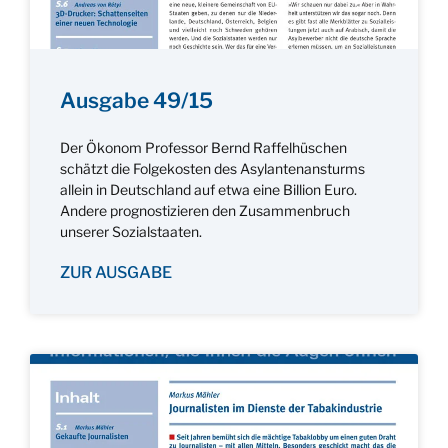
Ausgabe 49/15
Der Ökonom Professor Bernd Raffelhüschen
schätzt die Folgekosten des Asylantenansturms
allein in Deutschland auf etwa eine Billion Euro.
Andere prognostizieren den Zusammenbruch
unserer Sozialstaaten.
ZUR AUSGABE