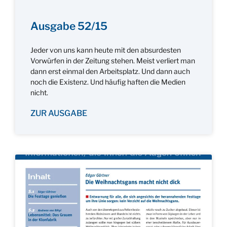
Ausgabe 52/15
Jeder von uns kann heute mit den absurdesten
Vorwürfen in der Zeitung stehen. Meist verliert man
dann erst einmal den Arbeitsplatz. Und dann auch
noch die Existenz. Und häufig haften die Medien
nicht.
ZUR AUSGABE