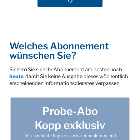
Welches Abonnement
wünschen Sie?
Sichern Sie sich Ihr Abonnement am besten noch
heute
, damit Sie keine Ausgabe dieses wöchentlich
erscheinenden Informationsdienstes verpassen.
Probe-Abo
Kopp exklusiv
JA, ich möchte Kopp exklusiv kennenlernen und