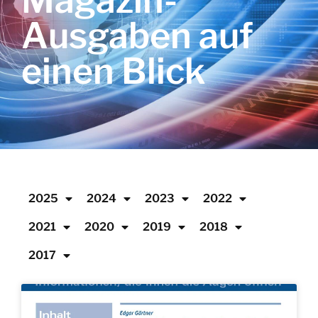
Magazin-
Ausgaben auf
einen Blick
2025
2024
2023
2022
2021
2020
2019
2018
2017