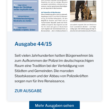
Ausgabe 44/15
Seit vielen Jahrhunderten hatten Bürgerwehren bis
zum Aufkommen der Polizei im deutschsprachigen
Raum eine Tradition bei der Verteidigung von
Städten und Gemeinden. Die maroden
Staatskassen und der Abbau von Polizeikräften
sorgen nun für ihre Renaissance.
ZUR AUSGABE
Mehr Ausgaben sehen