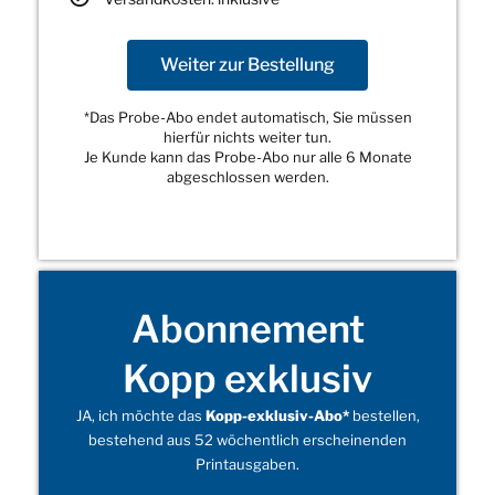
Weiter zur Bestellung
*Das Probe-Abo endet automatisch, Sie müssen
hierfür nichts weiter tun.
Je Kunde kann das Probe-Abo nur alle 6 Monate
abgeschlossen werden.
Abonnement
Kopp exklusiv
JA, ich möchte das
Kopp-exklusiv-Abo*
bestellen,
bestehend aus 52 wöchentlich erscheinenden
Printausgaben.