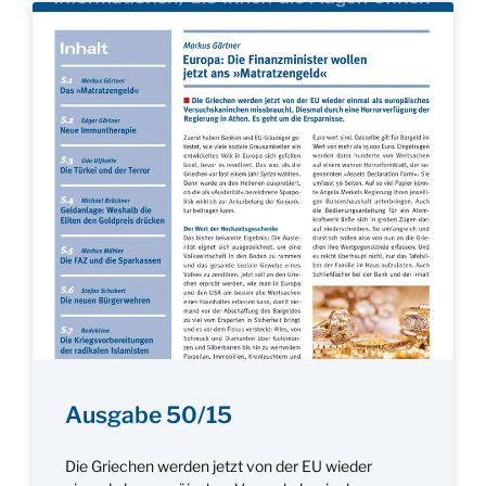
Ausgabe 50/15
Die Griechen werden jetzt von der EU wieder