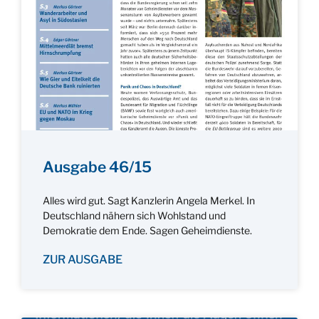
Ausgabe 46/15
Alles wird gut. Sagt Kanzlerin Angela Merkel. In
Deutschland nähern sich Wohlstand und
Demokratie dem Ende. Sagen Geheimdienste.
ZUR AUSGABE