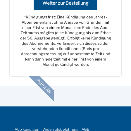
Weiter zur Bestellung
*Kündigungsfrist: Eine Kündigung des Jahres-
Abonnements ist ohne Angabe von Gründen mit
einer Frist von einem Monat zum Ende des Abo-
Zeitraums möglich (eine Kündigung bis zum Erhalt
der 50. Ausgabe genügt). Erfolgt keine Kündigung
des Abonnements, verlängert sich dieses zu den
vorstehenden Konditionen (Preis pro
Abrechnungszeitraum) auf unbestimmte Zeit und
kann dann jederzeit mit einer Frist von einem
Monat gekündigt werden.
POPULÄR
Abo kündigen
Widerrufsbelehrung
AGB