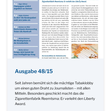
Ausgabe 48/15
Seit Jahren bemüht sich die mächtige Tabaklobby
um einen guten Draht zu Journalisten – mit allen
Mitteln. Besonders geschickt macht das die
Zigarettenfabrik Reemtsma: Er verleiht den Liberty
Award.