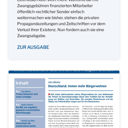
Zwangsgebühren finanzierten Mitarbeiter
öffentlich-rechtlicher Sender einfach
weitermachen wie bisher, stehen die privaten
Propagandazeitungen und Zeitschriften vor dem
Verlust ihrer Existenz. Nun fordern auch sie eine
Zwangsabgabe.
ZUR AUSGABE