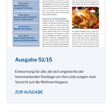
Ausgabe 51/15
Entwarnung für alle, die sich angesichts der
herannahenden Festtage um ihre Linie sorgen: kein
Verzicht auf die Weihnachtsgans.
ZUR AUSGABE