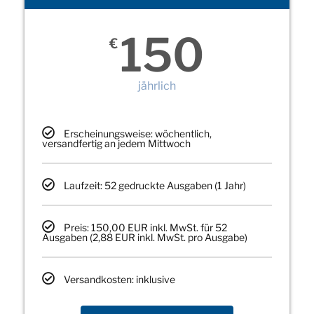
150
€
jährlich
Erscheinungsweise: wöchentlich,
versandfertig an jedem Mittwoch
Laufzeit: 52 gedruckte Ausgaben (1 Jahr)
Preis: 150,00 EUR inkl. MwSt. für 52
Ausgaben (2,88 EUR inkl. MwSt. pro Ausgabe)
Versandkosten: inklusive