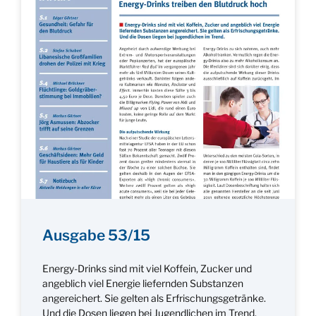
Ausgabe 53/15
Energy-Drinks sind mit viel Koffein, Zucker und
angeblich viel Energie liefernden Substanzen
angereichert. Sie gelten als Erfrischungsgetränke.
Und die Dosen liegen bei Jugendlichen im Trend.