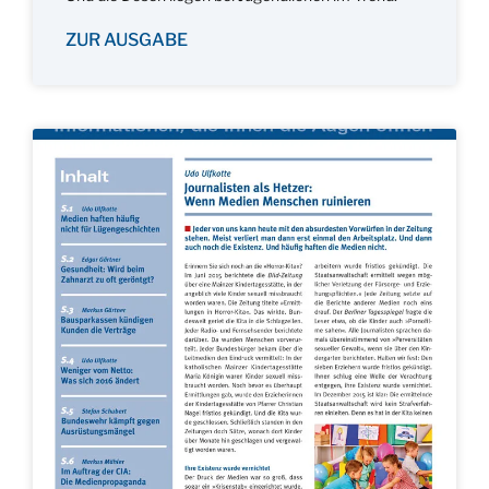
ZUR AUSGABE