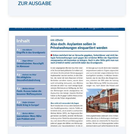
ZUR AUSGABE