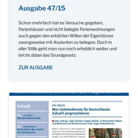
Ausgabe 47/15
Schon mehrfach hat es Versuche gegeben,
Ferienhäuser und nicht belegte Ferienwohnungen
auch gegen den erklärten Willen der Eigentümer
zwangsweise mit Asylanten zu belegen. Doch in
aller Stille geht man nun noch erheblich weiter und
bricht dabei das Grundgesetz.
ZUR AUSGABE