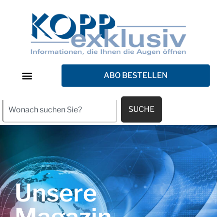
ABO BESTELLEN
SUCHE
Unsere