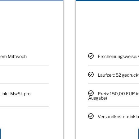
edem Mittwoch
Erscheinungsweise: 
Laufzeit: 52 gedruck
 inkl. MwSt. pro
Preis: 150,00 EUR in
Ausgabe)
Versandkosten: inklu