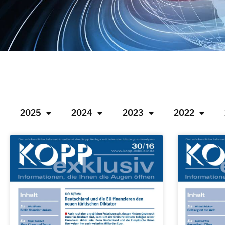
2025
2024
2023
2022