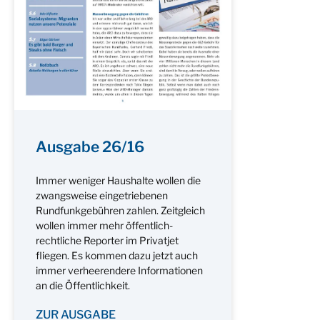
Ausgabe 26/16
Immer weniger Haushalte wollen die
zwangsweise eingetriebenen
Rundfunkgebühren zahlen. Zeitgleich
wollen immer mehr öffentlich-
rechtliche Reporter im Privatjet
fliegen. Es kommen dazu jetzt auch
immer verheerendere Informationen
an die Öffentlichkeit.
ZUR AUSGABE