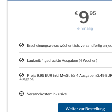
9
€
95
einmalig
Erscheinungsweise: wöchentlich, versandfertig an j
Laufzeit: 4 gedruckte Ausgaben (4 Wochen)
Preis: 9,95 EUR inkl. MwSt. für 4 Ausgaben (2,49 EUR
Ausgabe)
Versandkosten: inklusive
Weiter zur Bestellung