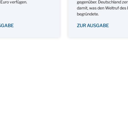
 Euro verfügen.
gegenüber. Deutschland zer
damit, was den Weltruf des
begründete.
SGABE
ZUR AUSGABE