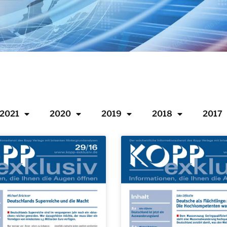
2021
2020
2019
2018
2017