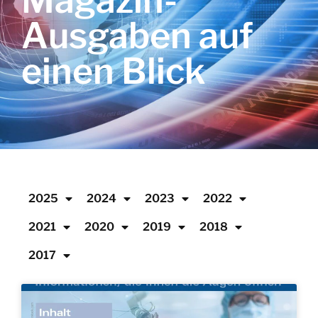
Magazin-
Ausgaben auf
einen Blick
2025
2024
2023
2022
2021
2020
2019
2018
2017