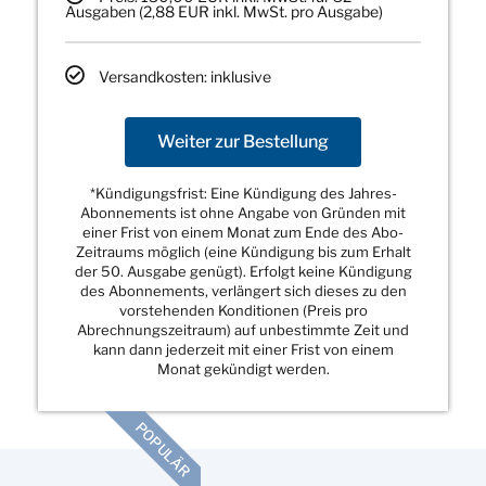
Ausgaben (2,88 EUR inkl. MwSt. pro Ausgabe)
Versandkosten: inklusive
Weiter zur Bestellung
*Kündigungsfrist: Eine Kündigung des Jahres-
Abonnements ist ohne Angabe von Gründen mit
einer Frist von einem Monat zum Ende des Abo-
Zeitraums möglich (eine Kündigung bis zum Erhalt
der 50. Ausgabe genügt). Erfolgt keine Kündigung
des Abonnements, verlängert sich dieses zu den
vorstehenden Konditionen (Preis pro
Abrechnungszeitraum) auf unbestimmte Zeit und
kann dann jederzeit mit einer Frist von einem
Monat gekündigt werden.
POPULÄR