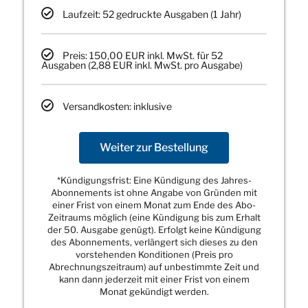
Laufzeit: 52 gedruckte Ausgaben (1 Jahr)
Preis: 150,00 EUR inkl. MwSt. für 52
Ausgaben (2,88 EUR inkl. MwSt. pro Ausgabe)
Versandkosten: inklusive
Weiter zur Bestellung
*Kündigungsfrist: Eine Kündigung des Jahres-
Abonnements ist ohne Angabe von Gründen mit
einer Frist von einem Monat zum Ende des Abo-
Zeitraums möglich (eine Kündigung bis zum Erhalt
der 50. Ausgabe genügt). Erfolgt keine Kündigung
des Abonnements, verlängert sich dieses zu den
vorstehenden Konditionen (Preis pro
Abrechnungszeitraum) auf unbestimmte Zeit und
kann dann jederzeit mit einer Frist von einem
Monat gekündigt werden.