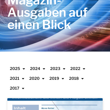
Magazin-
Ausgaben auf
einen Blick
2025
2024
2023
2022
2021
2020
2019
2018
2017