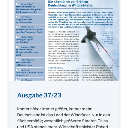
Ausgabe 37/23
Immer höher, immer größer, immer mehr:
Deutschland ist das Land der Windräder. Nur in den
flächenmäßig wesentlich größeren Staaten China
und USA stehen mehr. Wirtschaftsminister Robert