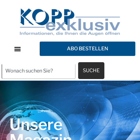
ABO BESTELLEN
SUCHE
Unsere