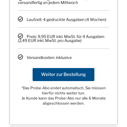
versandfertig an jedem Mittwoch
Laufzeit: 4 gedruckte Ausgaben (4 Wochen)
Preis: 9,95 EUR inkl. MwSt. für 4 Ausgaben
(2,49 EUR inkl. MwSt. pro Ausgabe)
Versandkosten: inklusive
Weiter zur Bestellung
*Das Probe-Abo endet automatisch, Sie müssen
hierfür nichts weiter tun.
Je Kunde kann das Probe-Abo nur alle 6 Monate
abgeschlossen werden.