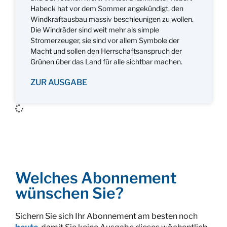
Habeck hat vor dem Sommer angekündigt, den
Windkraftausbau massiv beschleunigen zu wollen.
Die Windräder sind weit mehr als simple
Stromerzeuger, sie sind vor allem Symbole der
Macht und sollen den Herrschaftsanspruch der
Grünen über das Land für alle sichtbar machen.
ZUR AUSGABE
Welches Abonnement
wünschen Sie?
Sichern Sie sich Ihr Abonnement am besten noch