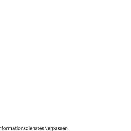
Informationsdienstes verpassen.