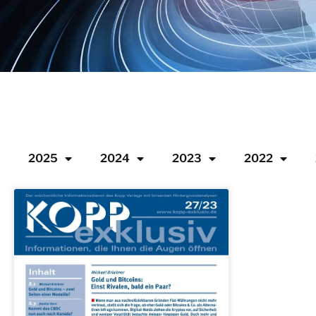
2025
2024
2023
2022