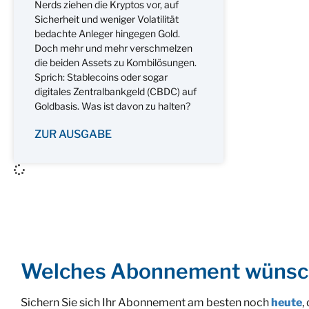
Nerds ziehen die Kryptos vor, auf
Sicherheit und weniger Volatilität
bedachte Anleger hingegen Gold.
Doch mehr und mehr verschmelzen
die beiden Assets zu Kombilösungen.
Sprich: Stablecoins oder sogar
digitales Zentralbankgeld (CBDC) auf
Goldbasis. Was ist davon zu halten?
ZUR AUSGABE
Welches Abonnement wünsc
Sichern Sie sich Ihr Abonnement am besten noch
heute
,