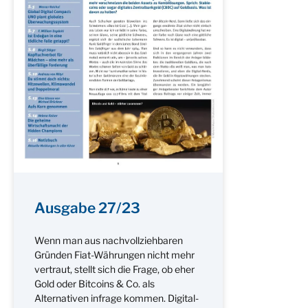
Ausgabe 27/23
Wenn man aus nachvollziehbaren
Gründen Fiat-Währungen nicht mehr
vertraut, stellt sich die Frage, ob eher
Gold oder Bitcoins & Co. als
Alternativen infrage kommen. Digital-