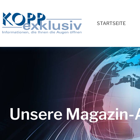
STARTSEITE
Unsere Magazin-A