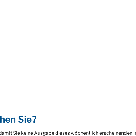
hen Sie?
 damit Sie keine Ausgabe dieses wöchentlich erscheinenden 