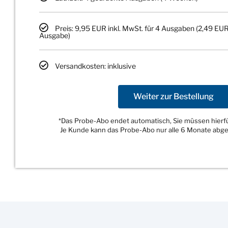
Preis: 9,95 EUR inkl. MwSt. für 4 Ausgaben (2,49 EUR
Ausgabe)
Versandkosten: inklusive
Weiter zur Bestellung
*Das Probe-Abo endet automatisch, Sie müssen hierfür
Je Kunde kann das Probe-Abo nur alle 6 Monate abg