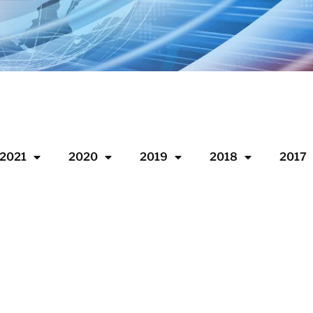
2021
2020
2019
2018
2017