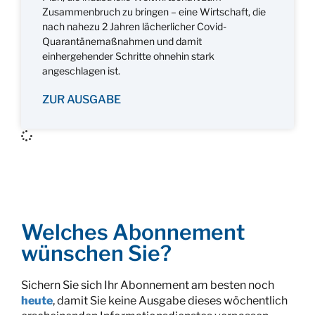
Zusammenbruch zu bringen – eine Wirtschaft, die
nach nahezu 2 Jahren lächerlicher Covid-
Quarantänemaßnahmen und damit
einhergehender Schritte ohnehin stark
angeschlagen ist.
ZUR AUSGABE
Welches Abonnement
wünschen Sie?
Sichern Sie sich Ihr Abonnement am besten noch
heute
, damit Sie keine Ausgabe dieses wöchentlich