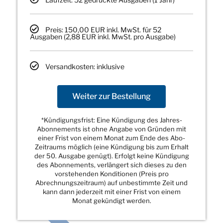
Preis: 150,00 EUR inkl. MwSt. für 52
Ausgaben (2,88 EUR inkl. MwSt. pro Ausgabe)
Versandkosten: inklusive
Weiter zur Bestellung
*Kündigungsfrist: Eine Kündigung des Jahres-
Abonnements ist ohne Angabe von Gründen mit
einer Frist von einem Monat zum Ende des Abo-
Zeitraums möglich (eine Kündigung bis zum Erhalt
der 50. Ausgabe genügt). Erfolgt keine Kündigung
des Abonnements, verlängert sich dieses zu den
vorstehenden Konditionen (Preis pro
Abrechnungszeitraum) auf unbestimmte Zeit und
kann dann jederzeit mit einer Frist von einem
Monat gekündigt werden.