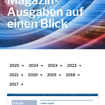
Magazin-
Ausgaben auf
einen Blick
2025
2024
2023
2022
2021
2020
2019
2018
2017