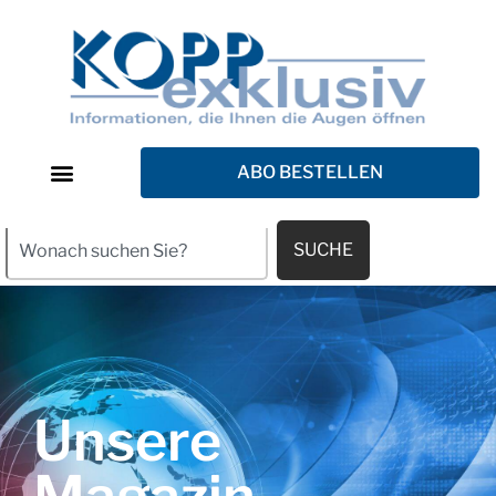
ABO BESTELLEN
SUCHE
Unsere