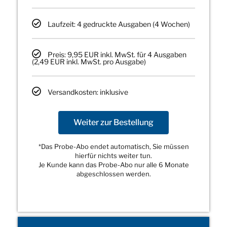
Laufzeit: 4 gedruckte Ausgaben (4 Wochen)
Preis: 9,95 EUR inkl. MwSt. für 4 Ausgaben
(2,49 EUR inkl. MwSt. pro Ausgabe)
Versandkosten: inklusive
Weiter zur Bestellung
*Das Probe-Abo endet automatisch, Sie müssen
hierfür nichts weiter tun.
Je Kunde kann das Probe-Abo nur alle 6 Monate
abgeschlossen werden.