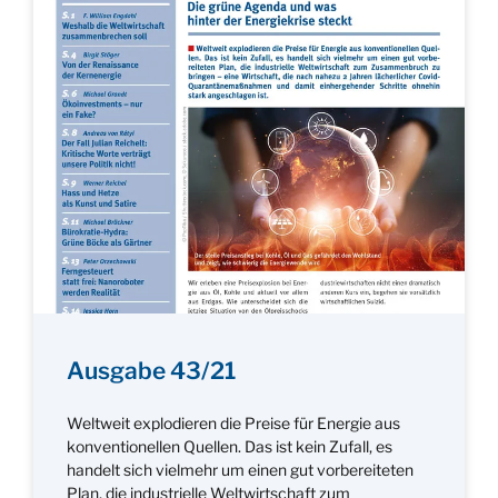
Ausgabe 43/21
Weltweit explodieren die Preise für Energie aus
konventionellen Quellen. Das ist kein Zufall, es
handelt sich vielmehr um einen gut vorbereiteten
Plan, die industrielle Weltwirtschaft zum