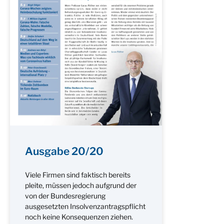
Ausgabe 20/20
Viele Firmen sind faktisch bereits
pleite, müssen jedoch aufgrund der
von der Bundesregierung
ausgesetzten Insolvenzantragspflicht
noch keine Konsequenzen ziehen.