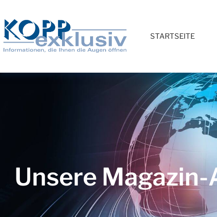
STARTSEITE
Unsere Magazin-A