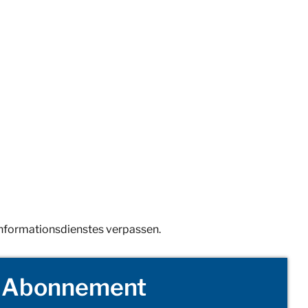
Informationsdienstes verpassen.
Abonnement