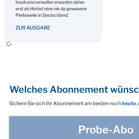
Insolvenzverwalter erwarten daher
erst ab Herbst eine nie da gewesene
Pleitewelle in Deutschland.
ZUR AUSGABE
Welches Abonnement wünsc
Sichern Sie sich Ihr Abonnement am besten noch
heute
,
Probe-Abo