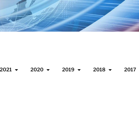
2021
2020
2019
2018
2017