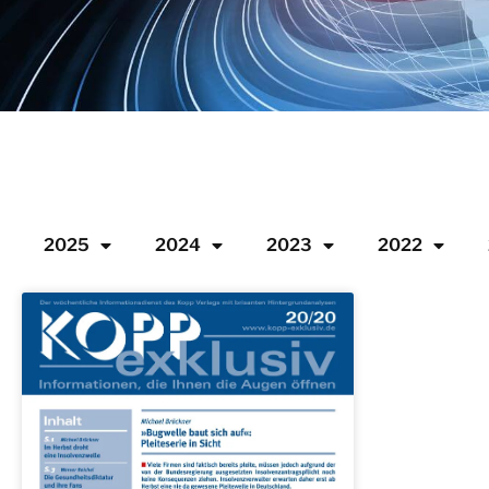
2025
2024
2023
2022