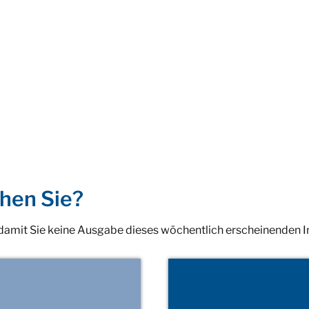
hen Sie?
 damit Sie keine Ausgabe dieses wöchentlich erscheinenden 