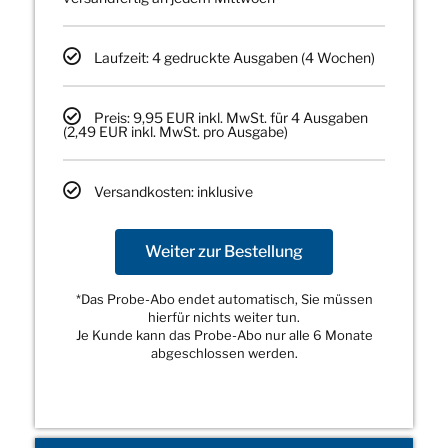
Laufzeit: 4 gedruckte Ausgaben (4 Wochen)
Preis: 9,95 EUR inkl. MwSt. für 4 Ausgaben
(2,49 EUR inkl. MwSt. pro Ausgabe)
Versandkosten: inklusive
Weiter zur Bestellung
*Das Probe-Abo endet automatisch, Sie müssen
hierfür nichts weiter tun.
Je Kunde kann das Probe-Abo nur alle 6 Monate
abgeschlossen werden.