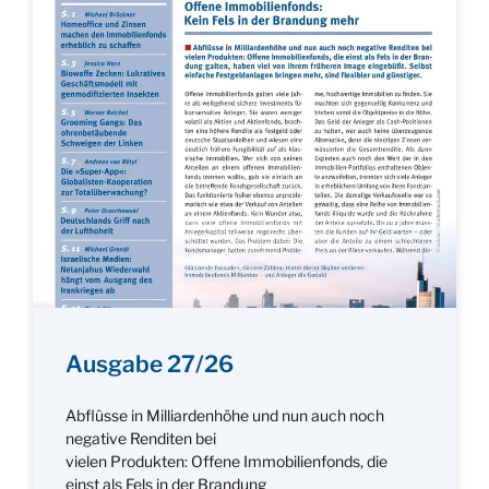
Ausgabe 27/26
Abflüsse in Milliardenhöhe und nun auch noch
negative Renditen bei
vielen Produkten: Offene Immobilienfonds, die
einst als Fels in der Brandung