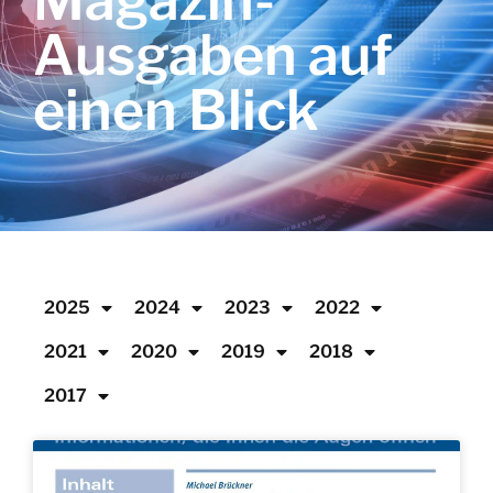
Magazin-
Ausgaben auf
einen Blick
2025
2024
2023
2022
2021
2020
2019
2018
2017