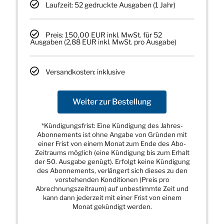
Laufzeit: 52 gedruckte Ausgaben (1 Jahr)
Preis: 150,00 EUR inkl. MwSt. für 52
Ausgaben (2,88 EUR inkl. MwSt. pro Ausgabe)
Versandkosten: inklusive
Weiter zur Bestellung
*Kündigungsfrist: Eine Kündigung des Jahres-
Abonnements ist ohne Angabe von Gründen mit
einer Frist von einem Monat zum Ende des Abo-
Zeitraums möglich (eine Kündigung bis zum Erhalt
der 50. Ausgabe genügt). Erfolgt keine Kündigung
des Abonnements, verlängert sich dieses zu den
vorstehenden Konditionen (Preis pro
Abrechnungszeitraum) auf unbestimmte Zeit und
kann dann jederzeit mit einer Frist von einem
Monat gekündigt werden.