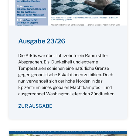
Ausgabe 23/26
Die Arktis war über Jahrzehnte ein Raum stiller
Absprachen. Eis, Dunkelheit und extreme
Temperaturen schienen eine natürliche Grenze
gegen geopolitische Eskalationen zu bilden. Doch
nun verwandelt sich der hohe Norden in das
Epizentrum eines globalen Machtkampfes – und
ausgerechnet Washington liefert den Zündfunken.
ZUR AUSGABE