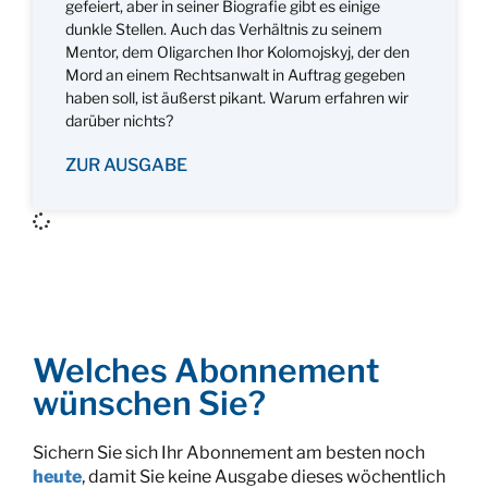
gefeiert, aber in seiner Biografie gibt es einige
dunkle Stellen. Auch das Verhältnis zu seinem
Mentor, dem Oligarchen Ihor Kolomojskyj, der den
Mord an einem Rechtsanwalt in Auftrag gegeben
haben soll, ist äußerst pikant. Warum erfahren wir
darüber nichts?
ZUR AUSGABE
Welches Abonnement
wünschen Sie?
Sichern Sie sich Ihr Abonnement am besten noch
heute
, damit Sie keine Ausgabe dieses wöchentlich