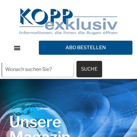
ABO BESTELLEN
SUCHE
Unsere