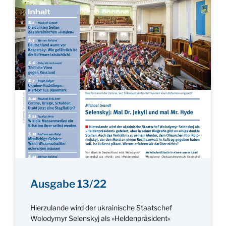
Ausgabe 13/22
Hierzulande wird der ukrainische Staatschef
Wolodymyr Selenskyj als »Heldenpräsident«