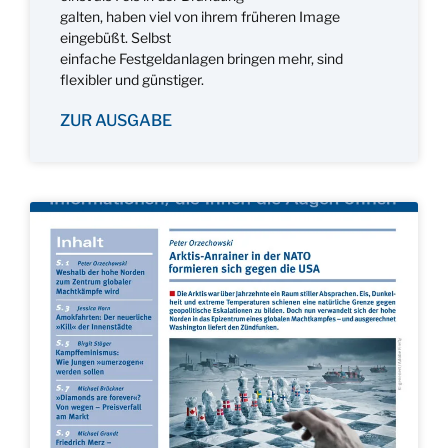
galten, haben viel von ihrem früheren Image
eingebüßt. Selbst
einfache Festgeldanlagen bringen mehr, sind
flexibler und günstiger.
ZUR AUSGABE