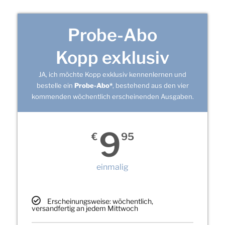
Probe-Abo
Kopp exklusiv
JA, ich möchte Kopp exklusiv kennenlernen und
bestelle ein
Probe-Abo*
, bestehend aus den vier
kommenden wöchentlich erscheinenden Ausgaben.
9
€
95
einmalig
Erscheinungsweise: wöchentlich,
versandfertig an jedem Mittwoch