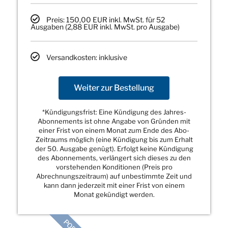
Preis: 150,00 EUR inkl. MwSt. für 52
Ausgaben (2,88 EUR inkl. MwSt. pro Ausgabe)
Versandkosten: inklusive
Weiter zur Bestellung
*Kündigungsfrist: Eine Kündigung des Jahres-
Abonnements ist ohne Angabe von Gründen mit
einer Frist von einem Monat zum Ende des Abo-
Zeitraums möglich (eine Kündigung bis zum Erhalt
der 50. Ausgabe genügt). Erfolgt keine Kündigung
des Abonnements, verlängert sich dieses zu den
vorstehenden Konditionen (Preis pro
Abrechnungszeitraum) auf unbestimmte Zeit und
kann dann jederzeit mit einer Frist von einem
Monat gekündigt werden.