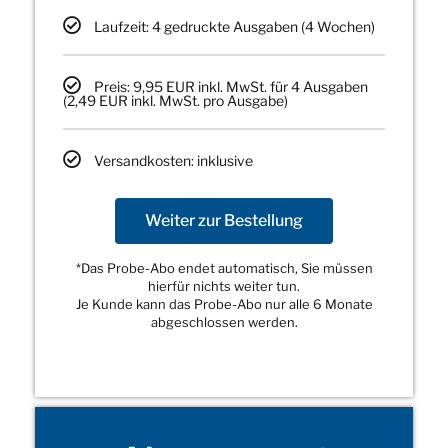
Laufzeit: 4 gedruckte Ausgaben (4 Wochen)
Preis: 9,95 EUR inkl. MwSt. für 4 Ausgaben
(2,49 EUR inkl. MwSt. pro Ausgabe)
Versandkosten: inklusive
Weiter zur Bestellung
*Das Probe-Abo endet automatisch, Sie müssen
hierfür nichts weiter tun.
Je Kunde kann das Probe-Abo nur alle 6 Monate
abgeschlossen werden.