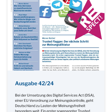
Ausgabe 42/24
Bei der Umsetzung des Digital Services Act (DSA),
einer EU-Verordnung zur Meinungskontrolle, geht
Deutschland zu Lasten der Meinungsfreiheit
besonders weit. Ein erster sogenannter Trusted