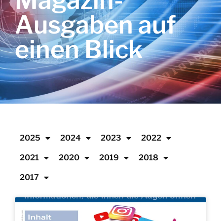
Magazin-
Ausgaben auf
einen Blick
2025
2024
2023
2022
2021
2020
2019
2018
2017