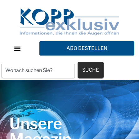
ABO BESTELLEN
SUCHE
Unsere