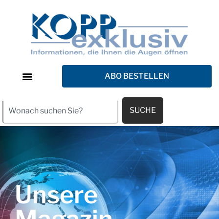
ABO BESTELLEN
SUCHE
Unsere