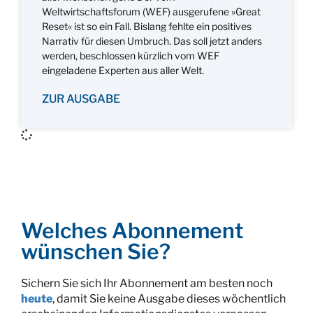
Weltwirtschaftsforum (WEF) ausgerufene »Great
Reset« ist so ein Fall. Bislang fehlte ein positives
Narrativ für diesen Umbruch. Das soll jetzt anders
werden, beschlossen kürzlich vom WEF
eingeladene Experten aus aller Welt.
ZUR AUSGABE
Welches Abonnement
wünschen Sie?
Sichern Sie sich Ihr Abonnement am besten noch
heute
, damit Sie keine Ausgabe dieses wöchentlich