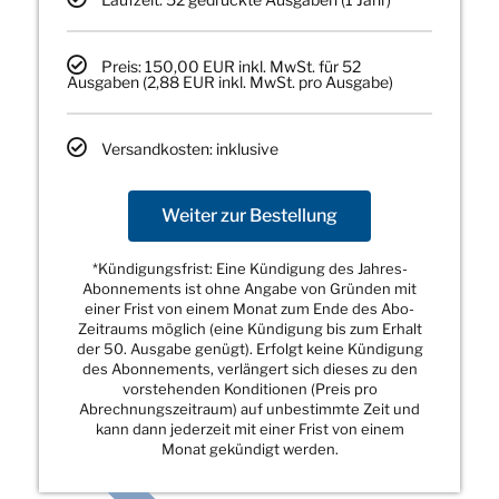
Preis: 150,00 EUR inkl. MwSt. für 52
Ausgaben (2,88 EUR inkl. MwSt. pro Ausgabe)
Versandkosten: inklusive
Weiter zur Bestellung
*Kündigungsfrist: Eine Kündigung des Jahres-
Abonnements ist ohne Angabe von Gründen mit
einer Frist von einem Monat zum Ende des Abo-
Zeitraums möglich (eine Kündigung bis zum Erhalt
der 50. Ausgabe genügt). Erfolgt keine Kündigung
des Abonnements, verlängert sich dieses zu den
vorstehenden Konditionen (Preis pro
Abrechnungszeitraum) auf unbestimmte Zeit und
kann dann jederzeit mit einer Frist von einem
Monat gekündigt werden.