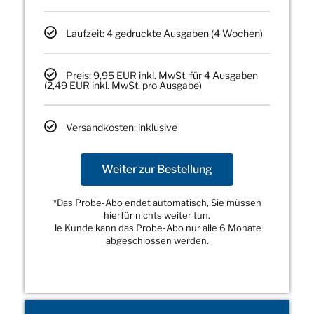
Laufzeit: 4 gedruckte Ausgaben (4 Wochen)
Preis: 9,95 EUR inkl. MwSt. für 4 Ausgaben
(2,49 EUR inkl. MwSt. pro Ausgabe)
Versandkosten: inklusive
Weiter zur Bestellung
*Das Probe-Abo endet automatisch, Sie müssen
hierfür nichts weiter tun.
Je Kunde kann das Probe-Abo nur alle 6 Monate
abgeschlossen werden.