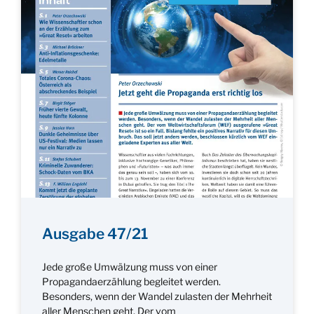
Ausgabe 47/21
Jede große Umwälzung muss von einer
Propagandaerzählung begleitet werden.
Besonders, wenn der Wandel zulasten der Mehrheit
aller Menschen geht. Der vom