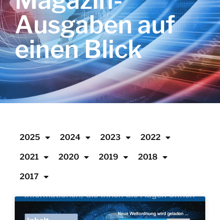
Magazin-
Ausgaben auf
einen Blick
2025
2024
2023
2022
2021
2020
2019
2018
2017