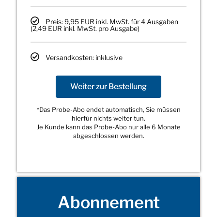
Preis: 9,95 EUR inkl. MwSt. für 4 Ausgaben
(2,49 EUR inkl. MwSt. pro Ausgabe)
Versandkosten: inklusive
Weiter zur Bestellung
*Das Probe-Abo endet automatisch, Sie müssen
hierfür nichts weiter tun.
Je Kunde kann das Probe-Abo nur alle 6 Monate
abgeschlossen werden.
Abonnement