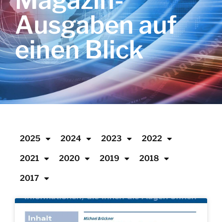
Magazin-
Ausgaben auf
einen Blick
2025
2024
2023
2022
2021
2020
2019
2018
2017