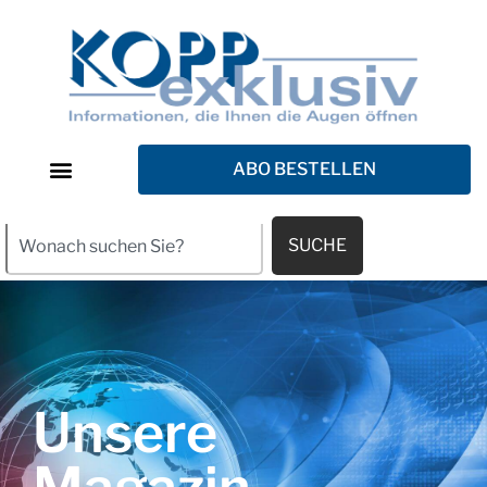
ABO BESTELLEN
SUCHE
Unsere