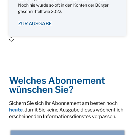
Noch nie wurde so oft in den Konten der Bürger
geschnüffelt wie 2022.
ZUR AUSGABE
Welches Abonnement
wünschen Sie?
Sichern Sie sich Ihr Abonnement am besten noch
heute
, damit Sie keine Ausgabe dieses wöchentlich
erscheinenden Informationsdienstes verpassen.