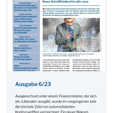
Ausgabe 6/23
Ausgerechnet unter einem Finanzminister, der sich
als »Liberaler« ausgibt, wurde im vergangenen Jahr
die höchste Zahl von automatisierten
Kontozugriffen verzeichnet. Ein neuer Rekord.