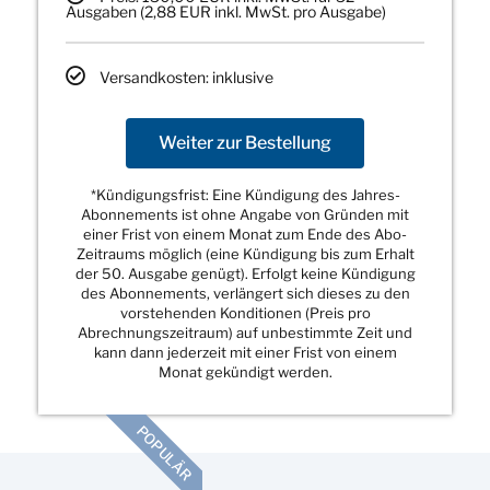
Ausgaben (2,88 EUR inkl. MwSt. pro Ausgabe)
Versandkosten: inklusive
Weiter zur Bestellung
*Kündigungsfrist: Eine Kündigung des Jahres-
Abonnements ist ohne Angabe von Gründen mit
einer Frist von einem Monat zum Ende des Abo-
Zeitraums möglich (eine Kündigung bis zum Erhalt
der 50. Ausgabe genügt). Erfolgt keine Kündigung
des Abonnements, verlängert sich dieses zu den
vorstehenden Konditionen (Preis pro
Abrechnungszeitraum) auf unbestimmte Zeit und
kann dann jederzeit mit einer Frist von einem
Monat gekündigt werden.
POPULÄR