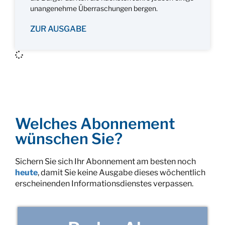
unangenehme Überraschungen bergen.
ZUR AUSGABE
Welches Abonnement
wünschen Sie?
Sichern Sie sich Ihr Abonnement am besten noch
heute
, damit Sie keine Ausgabe dieses wöchentlich
erscheinenden Informationsdienstes verpassen.