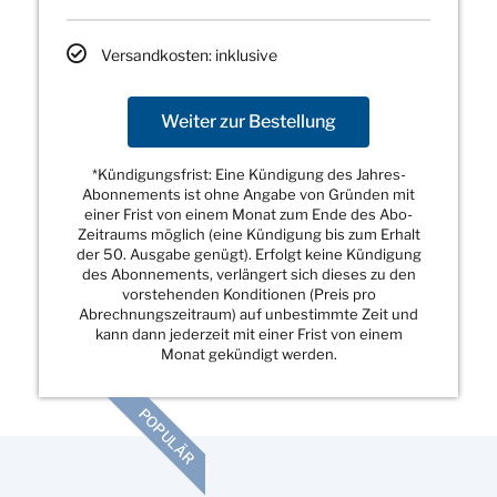
Versandkosten: inklusive
Weiter zur Bestellung
*Kündigungsfrist: Eine Kündigung des Jahres-
Abonnements ist ohne Angabe von Gründen mit
einer Frist von einem Monat zum Ende des Abo-
Zeitraums möglich (eine Kündigung bis zum Erhalt
der 50. Ausgabe genügt). Erfolgt keine Kündigung
des Abonnements, verlängert sich dieses zu den
vorstehenden Konditionen (Preis pro
Abrechnungszeitraum) auf unbestimmte Zeit und
kann dann jederzeit mit einer Frist von einem
Monat gekündigt werden.
POPULÄR