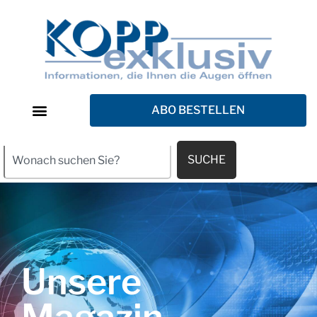
ABO BESTELLEN
SUCHE
Unsere