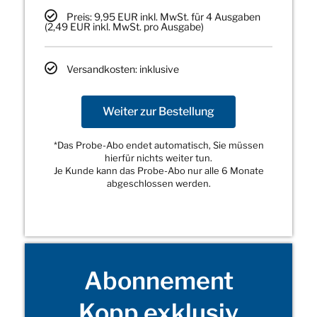
Preis: 9,95 EUR inkl. MwSt. für 4 Ausgaben
(2,49 EUR inkl. MwSt. pro Ausgabe)
Versandkosten: inklusive
Weiter zur Bestellung
*Das Probe-Abo endet automatisch, Sie müssen
hierfür nichts weiter tun.
Je Kunde kann das Probe-Abo nur alle 6 Monate
abgeschlossen werden.
Abonnement
Kopp exklusiv