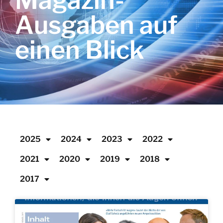
Magazin-
Ausgaben auf
einen Blick
2025
2024
2023
2022
2021
2020
2019
2018
2017