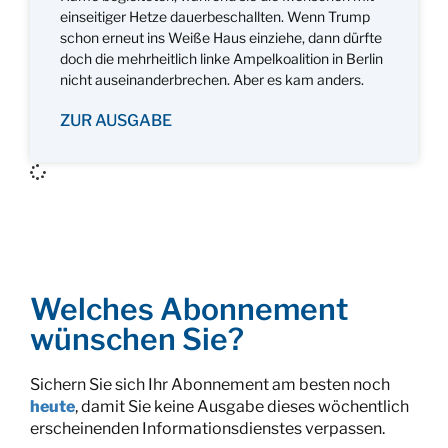
einseitiger Hetze dauerbeschallten. Wenn Trump
schon erneut ins Weiße Haus einziehe, dann dürfte
doch die mehrheitlich linke Ampelkoalition in Berlin
nicht auseinanderbrechen. Aber es kam anders.
ZUR AUSGABE
Welches Abonnement
wünschen Sie?
Sichern Sie sich Ihr Abonnement am besten noch
heute
, damit Sie keine Ausgabe dieses wöchentlich
erscheinenden Informationsdienstes verpassen.