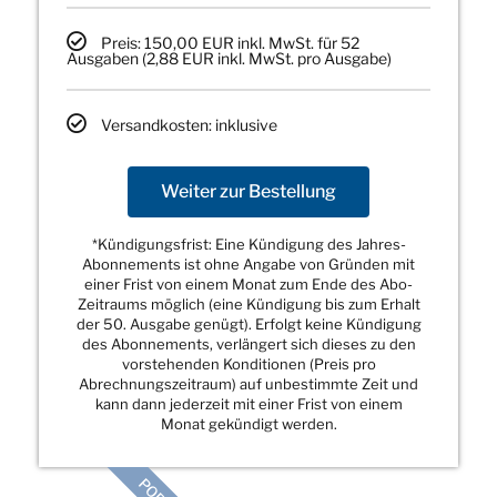
Preis: 150,00 EUR inkl. MwSt. für 52
Ausgaben (2,88 EUR inkl. MwSt. pro Ausgabe)
Versandkosten: inklusive
Weiter zur Bestellung
*Kündigungsfrist: Eine Kündigung des Jahres-
Abonnements ist ohne Angabe von Gründen mit
einer Frist von einem Monat zum Ende des Abo-
Zeitraums möglich (eine Kündigung bis zum Erhalt
der 50. Ausgabe genügt). Erfolgt keine Kündigung
des Abonnements, verlängert sich dieses zu den
vorstehenden Konditionen (Preis pro
Abrechnungszeitraum) auf unbestimmte Zeit und
kann dann jederzeit mit einer Frist von einem
Monat gekündigt werden.