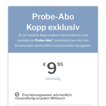
Probe-Abo
Kopp exklusiv
JA, ich möchte Kopp exklusiv kennenlernen und
bestelle ein
Probe-Abo*
, bestehend aus den vier
kommenden wöchentlich erscheinenden Ausgaben.
9
€
95
einmalig
Erscheinungsweise: wöchentlich,
versandfertig an jedem Mittwoch