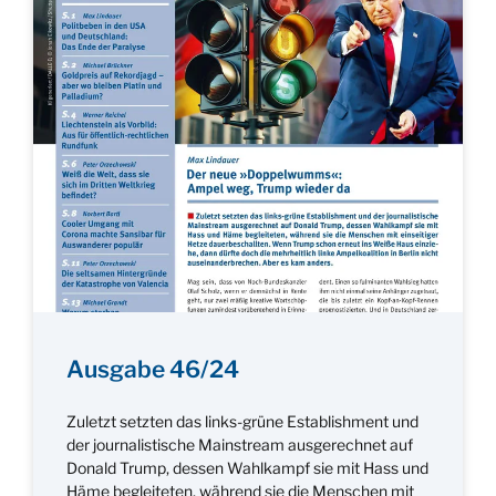
Ausgabe 46/24
Zuletzt setzten das links-grüne Establishment und
der journalistische Mainstream ausgerechnet auf
Donald Trump, dessen Wahlkampf sie mit Hass und
Häme begleiteten, während sie die Menschen mit