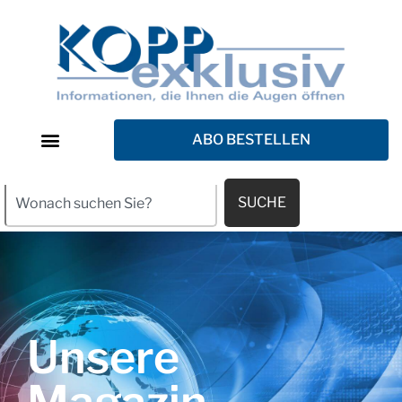
ABO BESTELLEN
SUCHE
Unsere