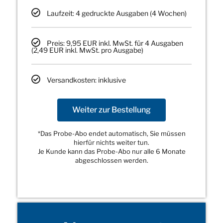
Laufzeit: 4 gedruckte Ausgaben (4 Wochen)
Preis: 9,95 EUR inkl. MwSt. für 4 Ausgaben
(2,49 EUR inkl. MwSt. pro Ausgabe)
Versandkosten: inklusive
Weiter zur Bestellung
*Das Probe-Abo endet automatisch, Sie müssen
hierfür nichts weiter tun.
Je Kunde kann das Probe-Abo nur alle 6 Monate
abgeschlossen werden.