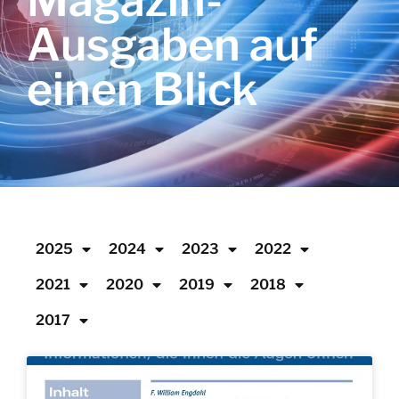
Magazin-
Ausgaben auf
einen Blick
2025
2024
2023
2022
2021
2020
2019
2018
2017