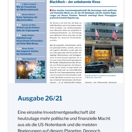
Ausgabe 26/21
Eine einzelne Investmentgesellschaft übt
heutzutage mehr politische und finanzielle Macht
aus als die US-Notenbank und die meisten
Regierungen auf diesem Planeten. Dennoch