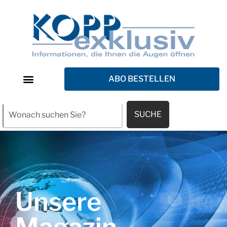
ABO BESTELLEN
SUCHE
Unsere