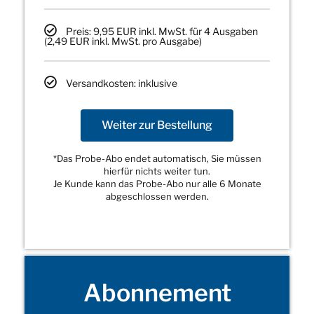
Preis: 9,95 EUR inkl. MwSt. für 4 Ausgaben
(2,49 EUR inkl. MwSt. pro Ausgabe)
Versandkosten: inklusive
Weiter zur Bestellung
*Das Probe-Abo endet automatisch, Sie müssen
hierfür nichts weiter tun.
Je Kunde kann das Probe-Abo nur alle 6 Monate
abgeschlossen werden.
Abonnement