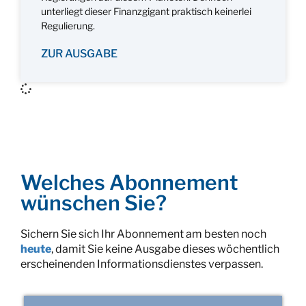
unterliegt dieser Finanzgigant praktisch keinerlei
Regulierung.
ZUR AUSGABE
Welches Abonnement
wünschen Sie?
Sichern Sie sich Ihr Abonnement am besten noch
heute
, damit Sie keine Ausgabe dieses wöchentlich
erscheinenden Informationsdienstes verpassen.