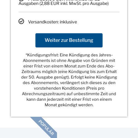
Ausgaben (2,88 EUR inkl. MwSt. pro Ausgabe)
Versandkosten: inklusive
Weiter zur Bestellung
*Kündigungsfrist: Eine Kündigung des Jahres-
Abonnements ist ohne Angabe von Gründen mit
einer Frist von einem Monat zum Ende des Abo-
Zeitraums möglich (eine Kündigung bis zum Erhalt
der 50. Ausgabe genügt). Erfolgt keine Kündigung
des Abonnements, verlängert sich dieses zu den
vorstehenden Konditionen (Preis pro
Abrechnungszeitraum) auf unbestimmte Zeit und
kann dann jederzeit mit einer Frist von einem
Monat gekündigt werden.
POPULÄR