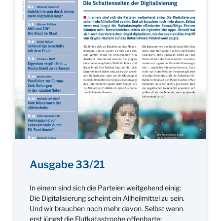
Ausgabe 33/21
In einem sind sich die Parteien weitgehend einig:
Die Digitalisierung scheint ein Allheilmittel zu sein.
Und wir brauchen noch mehr davon. Selbst wenn
erst jüngst die Flutkatastrophe offenbarte: