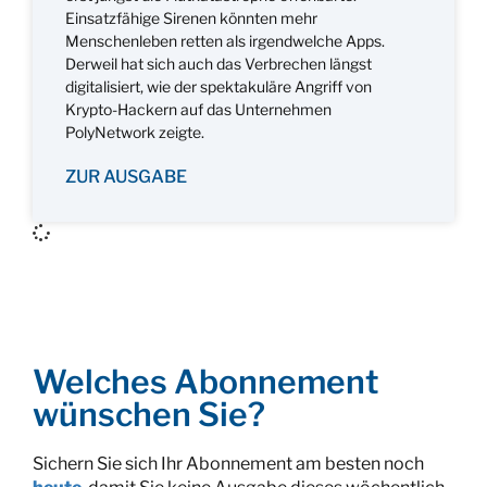
Einsatzfähige Sirenen könnten mehr
Menschenleben retten als irgendwelche Apps.
Derweil hat sich auch das Verbrechen längst
digitalisiert, wie der spektakuläre Angriff von
Krypto-Hackern auf das Unternehmen
PolyNetwork zeigte.
ZUR AUSGABE
Welches Abonnement
wünschen Sie?
Sichern Sie sich Ihr Abonnement am besten noch