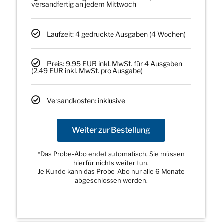
versandfertig an jedem Mittwoch
Laufzeit: 4 gedruckte Ausgaben (4 Wochen)
Preis: 9,95 EUR inkl. MwSt. für 4 Ausgaben
(2,49 EUR inkl. MwSt. pro Ausgabe)
Versandkosten: inklusive
Weiter zur Bestellung
*Das Probe-Abo endet automatisch, Sie müssen
hierfür nichts weiter tun.
Je Kunde kann das Probe-Abo nur alle 6 Monate
abgeschlossen werden.