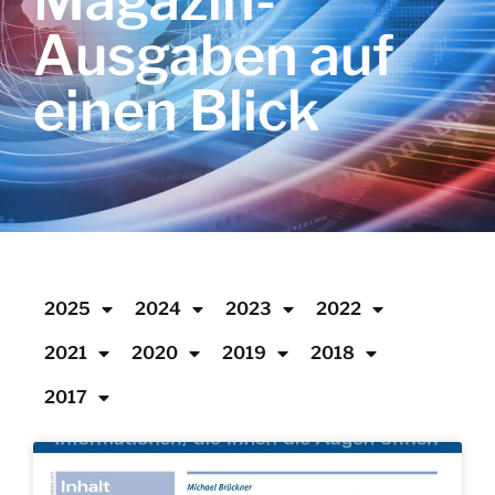
Magazin-
Ausgaben auf
einen Blick
2025
2024
2023
2022
2021
2020
2019
2018
2017