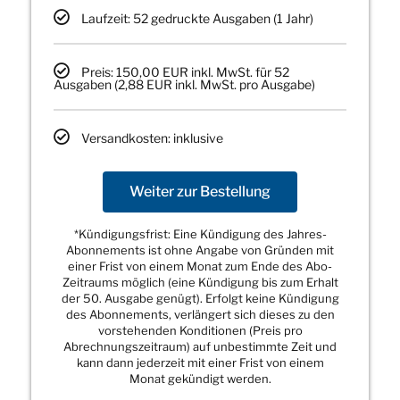
Laufzeit: 52 gedruckte Ausgaben (1 Jahr)
Preis: 150,00 EUR inkl. MwSt. für 52
Ausgaben (2,88 EUR inkl. MwSt. pro Ausgabe)
Versandkosten: inklusive
Weiter zur Bestellung
*Kündigungsfrist: Eine Kündigung des Jahres-
Abonnements ist ohne Angabe von Gründen mit
einer Frist von einem Monat zum Ende des Abo-
Zeitraums möglich (eine Kündigung bis zum Erhalt
der 50. Ausgabe genügt). Erfolgt keine Kündigung
des Abonnements, verlängert sich dieses zu den
vorstehenden Konditionen (Preis pro
Abrechnungszeitraum) auf unbestimmte Zeit und
kann dann jederzeit mit einer Frist von einem
Monat gekündigt werden.