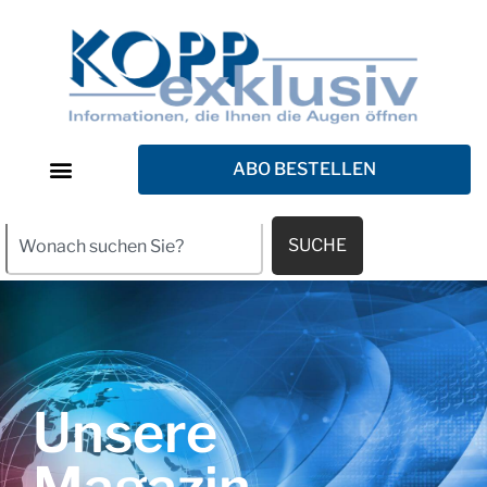
ABO BESTELLEN
SUCHE
Unsere