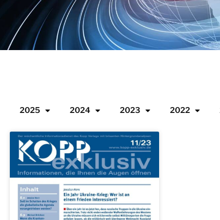
2025
2024
2023
2022