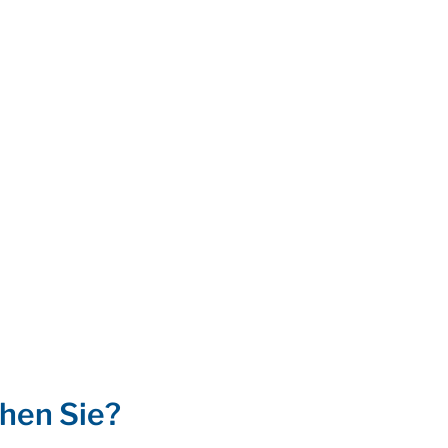
hen Sie?