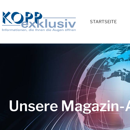
STARTSEITE
Unsere Magazin-A