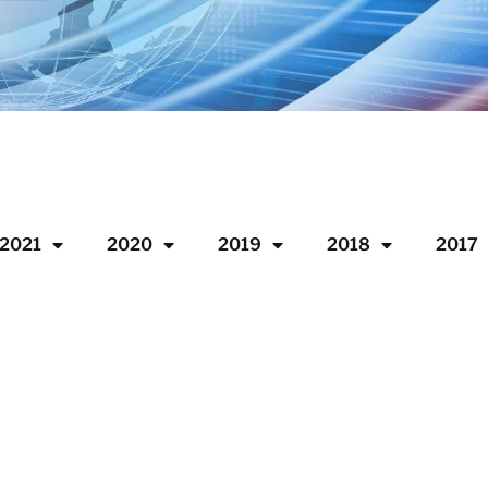
2021
2020
2019
2018
2017