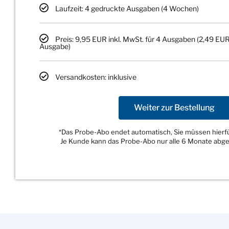
Laufzeit: 4 gedruckte Ausgaben (4 Wochen)
Preis: 9,95 EUR inkl. MwSt. für 4 Ausgaben (2,49 EUR
Ausgabe)
Versandkosten: inklusive
Weiter zur Bestellung
*Das Probe-Abo endet automatisch, Sie müssen hierfür
Je Kunde kann das Probe-Abo nur alle 6 Monate abg