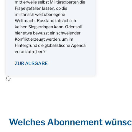
mittlerweile selbst Militärexperten die
Frage gefallen lassen, ob die
militärisch weit überlegene
Weltmacht Russland tatsächlich
keinen Sieg erringen kann. Oder soll
hier etwa bewusst ein schwelender
Konflikt erzeugt werden, um im
Hintergrund die globalistische Agenda
voranzutreiben?
ZUR AUSGABE
Welches Abonnement wünsc