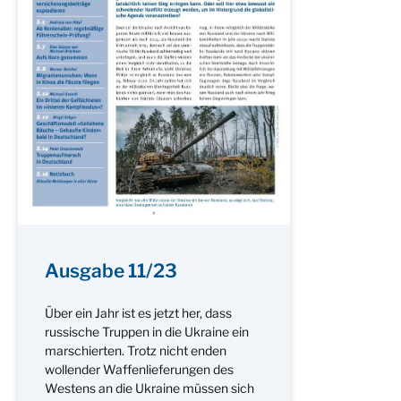
Ausgabe 11/23
Über ein Jahr ist es jetzt her, dass
russische Truppen in die Ukraine ein
marschierten. Trotz nicht enden
wollender Waffenlieferungen des
Westens an die Ukraine müssen sich