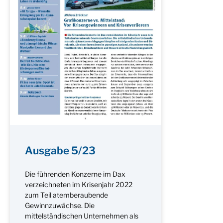
Ausgabe 5/23
Die führenden Konzerne im Dax
verzeichneten im Krisenjahr 2022
zum Teil atemberaubende
Gewinnzuwächse. Die
mittelständischen Unternehmen als