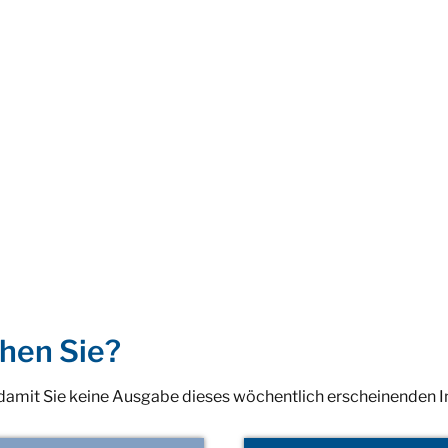
hen Sie?
 damit Sie keine Ausgabe dieses wöchentlich erscheinenden 