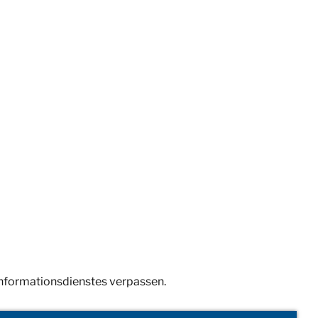
Informationsdienstes verpassen.