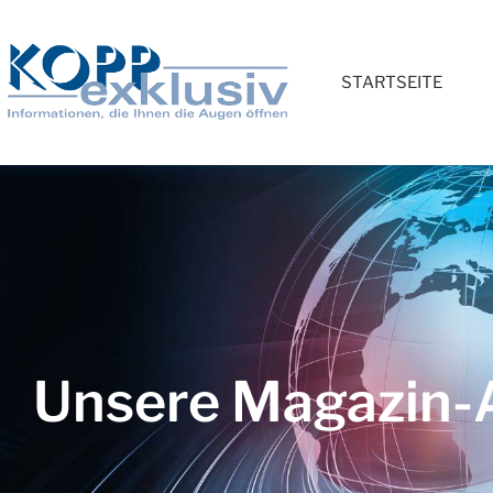
STARTSEITE
Unsere Magazin-A