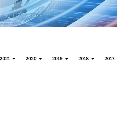
2021
2020
2019
2018
2017