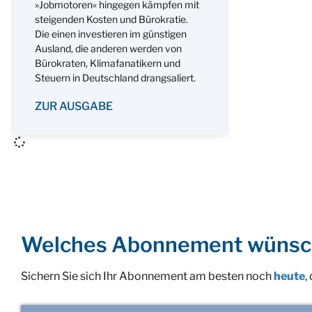
»Jobmotoren« hingegen kämpfen mit
steigenden Kosten und Bürokratie.
Die einen investieren im günstigen
Ausland, die anderen werden von
Bürokraten, Klimafanatikern und
Steuern in Deutschland drangsaliert.
ZUR AUSGABE
Welches Abonnement wünsc
Sichern Sie sich Ihr Abonnement am besten noch
heute
,