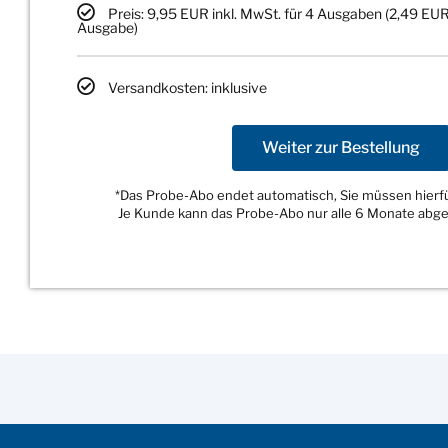
Preis: 9,95 EUR inkl. MwSt. für 4 Ausgaben (2,49 EUR
Ausgabe)
Versandkosten: inklusive
Weiter zur Bestellung
*Das Probe-Abo endet automatisch, Sie müssen hierfür
Je Kunde kann das Probe-Abo nur alle 6 Monate abg