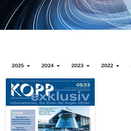
2025
2024
2023
2022