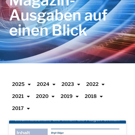
Magazin-
Ausgaben auf
einen Blick
2025
2024
2023
2022
2021
2020
2019
2018
2017