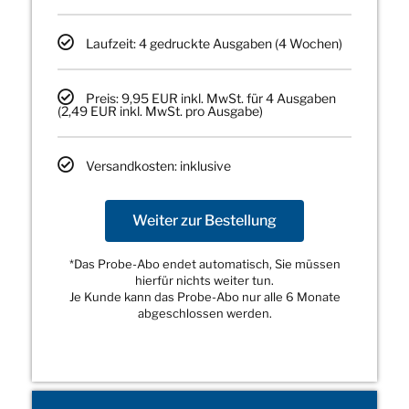
Laufzeit: 4 gedruckte Ausgaben (4 Wochen)
Preis: 9,95 EUR inkl. MwSt. für 4 Ausgaben
(2,49 EUR inkl. MwSt. pro Ausgabe)
Versandkosten: inklusive
Weiter zur Bestellung
*Das Probe-Abo endet automatisch, Sie müssen
hierfür nichts weiter tun.
Je Kunde kann das Probe-Abo nur alle 6 Monate
abgeschlossen werden.