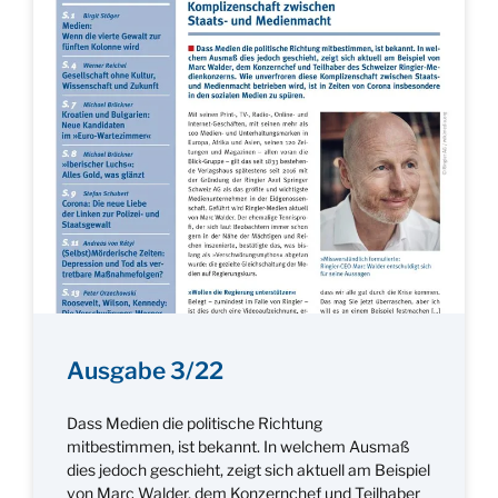
Ausgabe 3/22
Dass Medien die politische Richtung
mitbestimmen, ist bekannt. In welchem Ausmaß
dies jedoch geschieht, zeigt sich aktuell am Beispiel
von Marc Walder, dem Konzernchef und Teilhaber