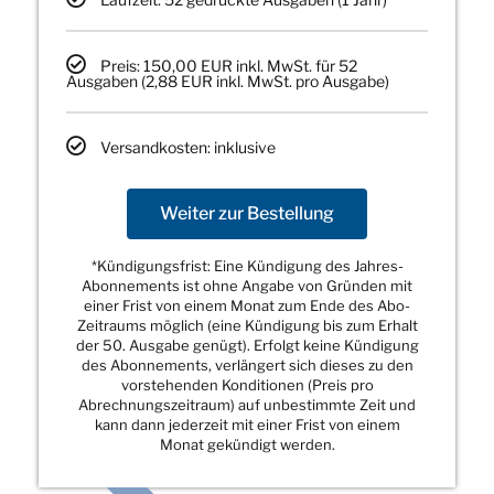
Preis: 150,00 EUR inkl. MwSt. für 52
Ausgaben (2,88 EUR inkl. MwSt. pro Ausgabe)
Versandkosten: inklusive
Weiter zur Bestellung
*Kündigungsfrist: Eine Kündigung des Jahres-
Abonnements ist ohne Angabe von Gründen mit
einer Frist von einem Monat zum Ende des Abo-
Zeitraums möglich (eine Kündigung bis zum Erhalt
der 50. Ausgabe genügt). Erfolgt keine Kündigung
des Abonnements, verlängert sich dieses zu den
vorstehenden Konditionen (Preis pro
Abrechnungszeitraum) auf unbestimmte Zeit und
kann dann jederzeit mit einer Frist von einem
Monat gekündigt werden.