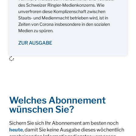
des Schweizer Ringier-Medienkonzerns. Wie
unverfroren diese Komplizenschaft zwischen
Staats- und Medienmacht betrieben wird, ist in
Zeiten von Corona insbesondere in den sozialen
Medien zu spüren.
ZUR AUSGABE
Welches Abonnement
wünschen Sie?
Sichern Sie sich Ihr Abonnement am besten noch
heute
, damit Sie keine Ausgabe dieses wöchentlich