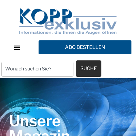
ABO BESTELLEN
SUCHE
Unsere