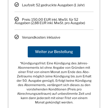
Laufzeit: 52 gedruckte Ausgaben (1 Jahr)
Preis: 150,00 EUR inkl. MwSt. für 52
Ausgaben (2,88 EUR inkl. MwSt. pro Ausgabe)
Versandkosten: inklusive
Weiter zur Bestellung
*Kündigungsfrist: Eine Kündigung des Jahres-
Abonnements ist ohne Angabe von Gründen mit
einer Frist von einem Monat zum Ende des Abo-
Zeitraums möglich (eine Kündigung bis zum Erhalt
der 50. Ausgabe genügt). Erfolgt keine Kündigung
des Abonnements, verlängert sich dieses zu den
vorstehenden Konditionen (Preis pro
Abrechnungszeitraum) auf unbestimmte Zeit und
kann dann jederzeit mit einer Frist von einem
Monat gekündigt werden.