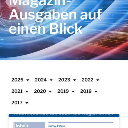
Magazin-
Ausgaben auf
einen Blick
2025
2024
2023
2022
2021
2020
2019
2018
2017