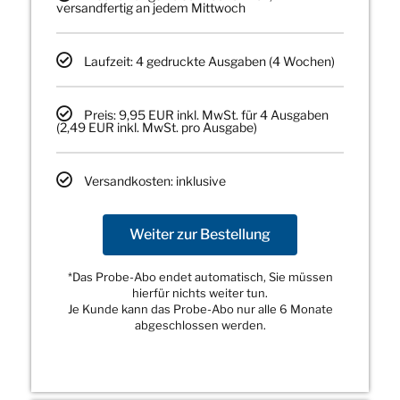
versandfertig an jedem Mittwoch
Laufzeit: 4 gedruckte Ausgaben (4 Wochen)
Preis: 9,95 EUR inkl. MwSt. für 4 Ausgaben
(2,49 EUR inkl. MwSt. pro Ausgabe)
Versandkosten: inklusive
Weiter zur Bestellung
*Das Probe-Abo endet automatisch, Sie müssen
hierfür nichts weiter tun.
Je Kunde kann das Probe-Abo nur alle 6 Monate
abgeschlossen werden.