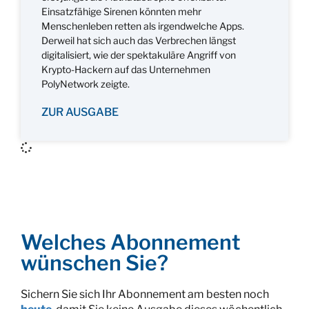
Einsatzfähige Sirenen könnten mehr
Menschenleben retten als irgendwelche Apps.
Derweil hat sich auch das Verbrechen längst
digitalisiert, wie der spektakuläre Angriff von
Krypto-Hackern auf das Unternehmen
PolyNetwork zeigte.
ZUR AUSGABE
Welches Abonnement
wünschen Sie?
Sichern Sie sich Ihr Abonnement am besten noch