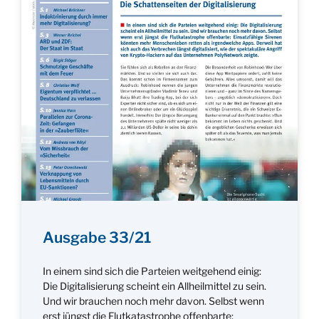
Ausgabe 33/21
In einem sind sich die Parteien weitgehend einig:
Die Digitalisierung scheint ein Allheilmittel zu sein.
Und wir brauchen noch mehr davon. Selbst wenn
erst jüngst die Flutkatastrophe offenbarte: