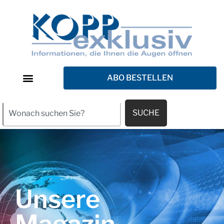
ABO BESTELLEN
SUCHE
Unsere