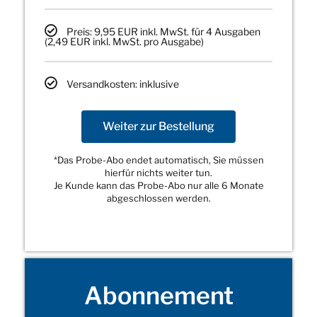
Preis: 9,95 EUR inkl. MwSt. für 4 Ausgaben
(2,49 EUR inkl. MwSt. pro Ausgabe)
Versandkosten: inklusive
Weiter zur Bestellung
*Das Probe-Abo endet automatisch, Sie müssen
hierfür nichts weiter tun.
Je Kunde kann das Probe-Abo nur alle 6 Monate
abgeschlossen werden.
Abonnement