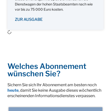
Dienstwagen der hohen Staatsbeamten nach wie
vor bis zu 75 000 Euro kosten.
ZUR AUSGABE
Welches Abonnement
wünschen Sie?
Sichern Sie sich Ihr Abonnement am besten noch
heute
, damit Sie keine Ausgabe dieses wöchentlich
erscheinenden Informationsdienstes verpassen.