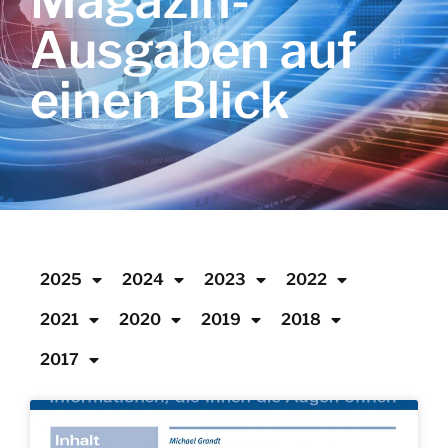
Magazin-
Ausgaben auf
einen Blick
2025
2024
2023
2022
2021
2020
2019
2018
2017