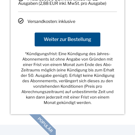
Ausgaben (2,88 EUR inkl. MwSt. pro Ausgabe)
Versandkosten: inklusive
Weiter zur Bestellung
*Kündigungsfrist: Eine Kündigung des Jahres-
Abonnements ist ohne Angabe von Gründen mit
einer Frist von einem Monat zum Ende des Abo-
Zeitraums möglich (eine Kündigung bis zum Erhalt
der 50. Ausgabe genügt). Erfolgt keine Kündigung
des Abonnements, verlängert sich dieses zu den
vorstehenden Konditionen (Preis pro
Abrechnungszeitraum) auf unbestimmte Zeit und
kann dann jederzeit mit einer Frist von einem
Monat gekündigt werden.
POPULÄR