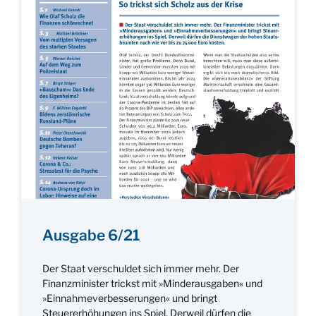
Ausgabe 6/21
Der Staat verschuldet sich immer mehr. Der
Finanzminister trickst mit »Minderausgaben« und
»Einnahmeverbesserungen« und bringt
Steuererhöhungen ins Spiel. Derweil dürfen die