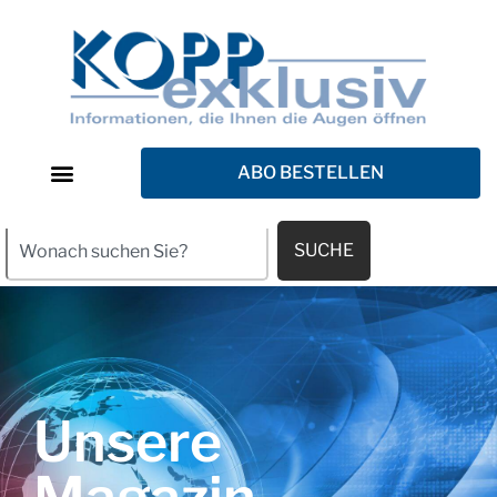
ABO BESTELLEN
SUCHE
Unsere