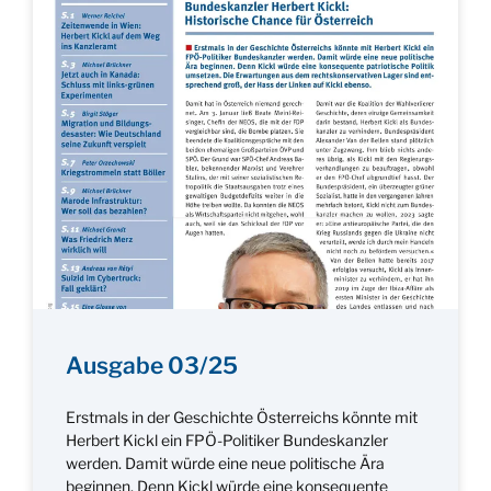
Ausgabe 03/25
Erstmals in der Geschichte Österreichs könnte mit
Herbert Kickl ein FPÖ-Politiker Bundeskanzler
werden. Damit würde eine neue politische Ära
beginnen. Denn Kickl würde eine konsequente