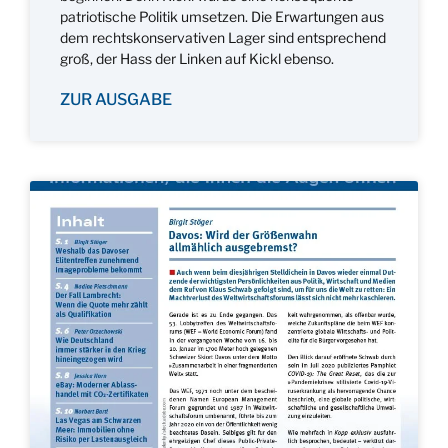
patriotische Politik umsetzen. Die Erwartungen aus
dem rechtskonservativen Lager sind entsprechend
groß, der Hass der Linken auf Kickl ebenso.
ZUR AUSGABE