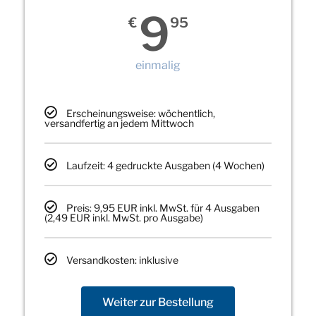
9
€
95
einmalig
Erscheinungsweise: wöchentlich,
versandfertig an jedem Mittwoch
Laufzeit: 4 gedruckte Ausgaben (4 Wochen)
Preis: 9,95 EUR inkl. MwSt. für 4 Ausgaben
(2,49 EUR inkl. MwSt. pro Ausgabe)
Versandkosten: inklusive
Weiter zur Bestellung