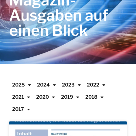
Magazin-
Ausgaben auf
einen Blick
2025
2024
2023
2022
2021
2020
2019
2018
2017