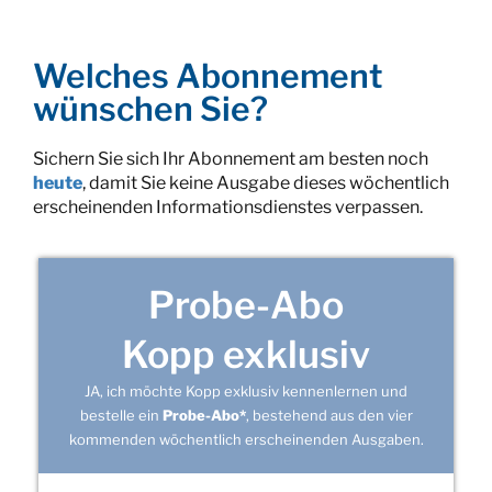
Welches Abonnement
wünschen Sie?
Sichern Sie sich Ihr Abonnement am besten noch
heute
, damit Sie keine Ausgabe dieses wöchentlich
erscheinenden Informationsdienstes verpassen.
Probe-Abo
Kopp exklusiv
JA, ich möchte Kopp exklusiv kennenlernen und
bestelle ein
Probe-Abo*
, bestehend aus den vier
kommenden wöchentlich erscheinenden Ausgaben.