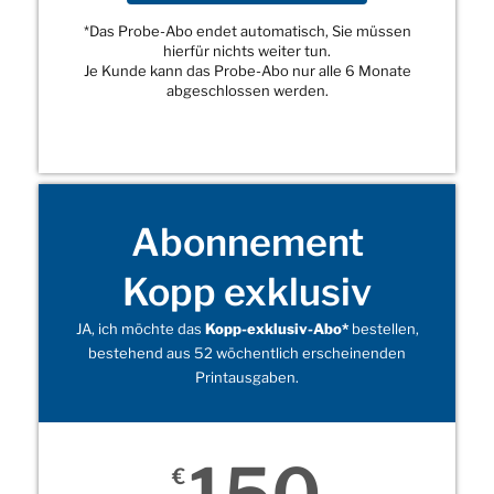
*Das Probe-Abo endet automatisch, Sie müssen
hierfür nichts weiter tun.
Je Kunde kann das Probe-Abo nur alle 6 Monate
abgeschlossen werden.
Abonnement
Kopp exklusiv
JA, ich möchte das
Kopp-exklusiv-Abo*
bestellen,
bestehend aus 52 wöchentlich erscheinenden
Printausgaben.
€