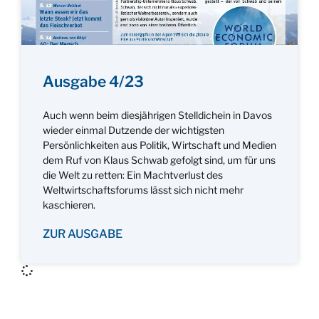
Ausgabe 4/23
Auch wenn beim diesjährigen Stelldichein in Davos
wieder einmal Dutzende der wichtigsten
Persönlichkeiten aus Politik, Wirtschaft und Medien
dem Ruf von Klaus Schwab gefolgt sind, um für uns
die Welt zu retten: Ein Machtverlust des
Weltwirtschaftsforums lässt sich nicht mehr
kaschieren.
ZUR AUSGABE