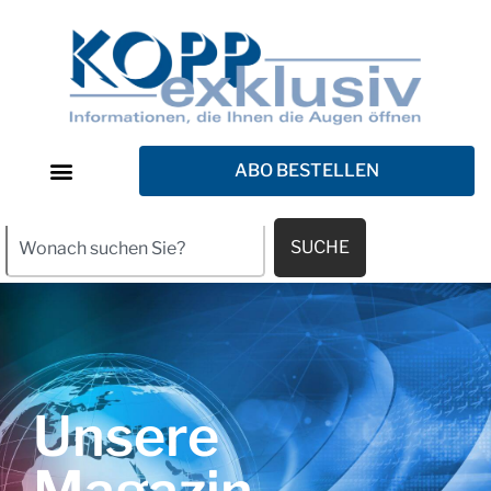
ABO BESTELLEN
SUCHE
Unsere