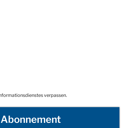
Informationsdienstes verpassen.
Abonnement