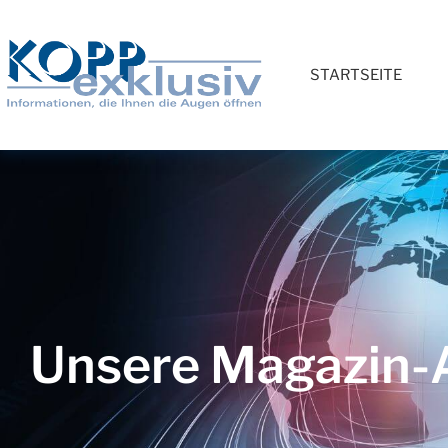
STARTSEITE
Unsere Magazin-A