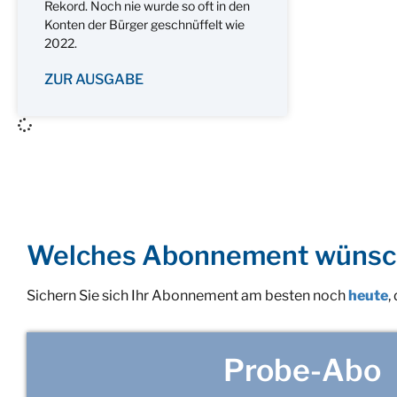
Rekord. Noch nie wurde so oft in den
Konten der Bürger geschnüffelt wie
2022.
ZUR AUSGABE
Welches Abonnement wünsc
Sichern Sie sich Ihr Abonnement am besten noch
heute
,
Probe-Abo