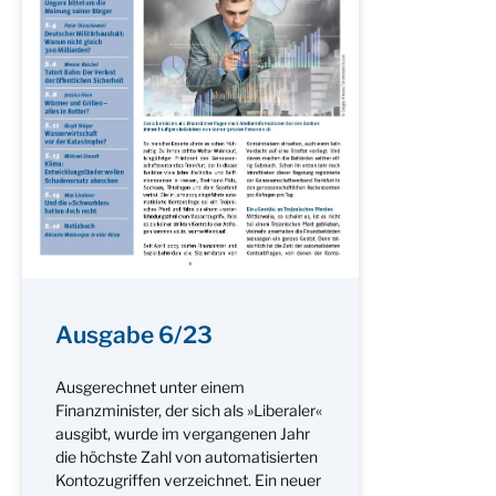
Ausgabe 6/23
Ausgerechnet unter einem
Finanzminister, der sich als »Liberaler«
ausgibt, wurde im vergangenen Jahr
die höchste Zahl von automatisierten
Kontozugriffen verzeichnet. Ein neuer