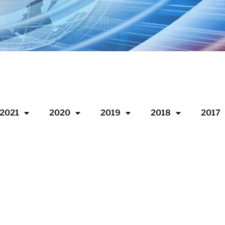
2021
2020
2019
2018
2017