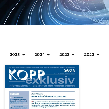
2025
2024
2023
2022