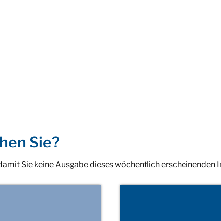
hen Sie?
 damit Sie keine Ausgabe dieses wöchentlich erscheinenden 