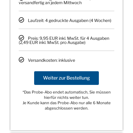
versandfertig an jedem Mittwoch
Laufzeit: 4 gedruckte Ausgaben (4 Wochen)
Preis: 9,95 EUR inkl. MwSt. für 4 Ausgaben
(2,49 EUR inkl. MwSt. pro Ausgabe)
Versandkosten: inklusive
Weiter zur Bestellung
*Das Probe-Abo endet automatisch, Sie müssen
hierfür nichts weiter tun.
Je Kunde kann das Probe-Abo nur alle 6 Monate
abgeschlossen werden.