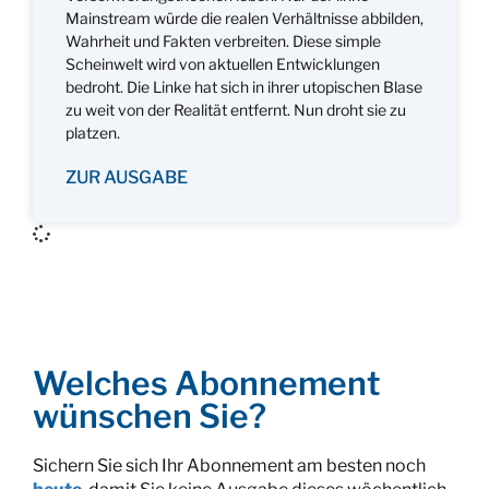
Mainstream würde die realen Verhältnisse abbilden,
Wahrheit und Fakten verbreiten. Diese simple
Scheinwelt wird von aktuellen Entwicklungen
bedroht. Die Linke hat sich in ihrer utopischen Blase
zu weit von der Realität entfernt. Nun droht sie zu
platzen.
ZUR AUSGABE
Welches Abonnement
wünschen Sie?
Sichern Sie sich Ihr Abonnement am besten noch