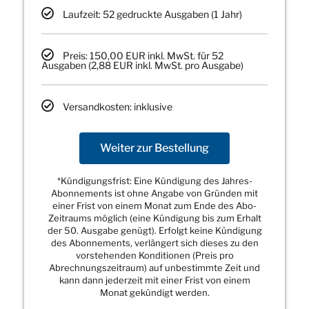
Laufzeit: 52 gedruckte Ausgaben (1 Jahr)
Preis: 150,00 EUR inkl. MwSt. für 52
Ausgaben (2,88 EUR inkl. MwSt. pro Ausgabe)
Versandkosten: inklusive
Weiter zur Bestellung
*Kündigungsfrist: Eine Kündigung des Jahres-
Abonnements ist ohne Angabe von Gründen mit
einer Frist von einem Monat zum Ende des Abo-
Zeitraums möglich (eine Kündigung bis zum Erhalt
der 50. Ausgabe genügt). Erfolgt keine Kündigung
des Abonnements, verlängert sich dieses zu den
vorstehenden Konditionen (Preis pro
Abrechnungszeitraum) auf unbestimmte Zeit und
kann dann jederzeit mit einer Frist von einem
Monat gekündigt werden.