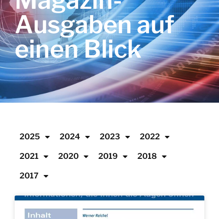
Magazin-
Ausgaben auf
einen Blick
2025
2024
2023
2022
2021
2020
2019
2018
2017