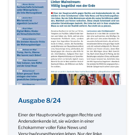
Ausgabe 8/24
Einer der Hauptvorwürfe gegen Rechte und
Andersdenkende ist, sie würden in einer
Echokammer voller Fake News und
Verschwörungstheorien leben. Nur der linke