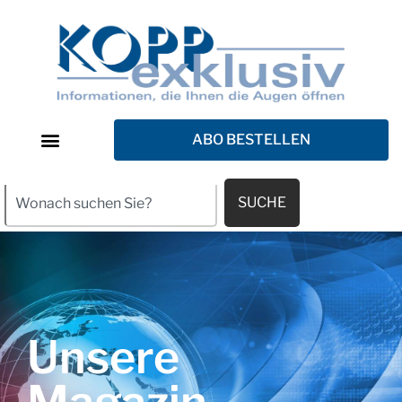
ABO BESTELLEN
SUCHE
Unsere