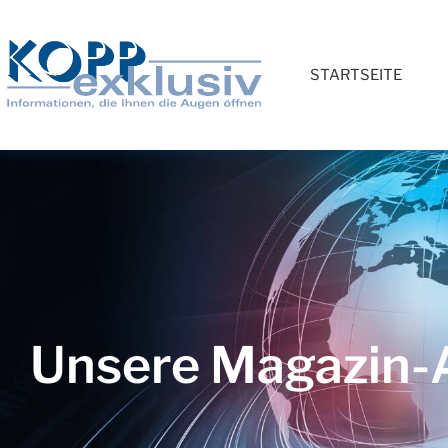
STARTSEITE
Unsere Magazin-A