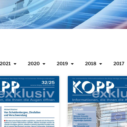
2021
2020
2019
2018
2017