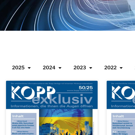
2025
2024
2023
2022