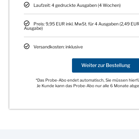
Laufzeit: 4 gedruckte Ausgaben (4 Wochen)
Preis: 9,95 EUR inkl. MwSt. für 4 Ausgaben (2,49 EUR
Ausgabe)
Versandkosten: inklusive
Weiter zur Bestellung
*Das Probe-Abo endet automatisch, Sie müssen hierfür
Je Kunde kann das Probe-Abo nur alle 6 Monate abg