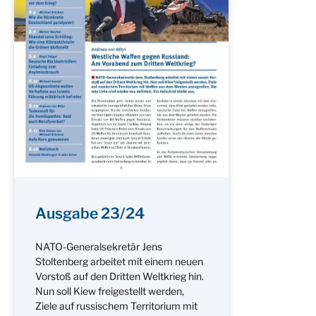
Ausgabe 23/24
NATO-Generalsekretär Jens
Stoltenberg arbeitet mit einem neuen
Vorstoß auf den Dritten Weltkrieg hin.
Nun soll Kiew freigestellt werden,
Ziele auf russischem Territorium mit