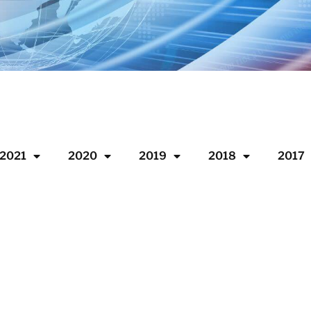
2021
2020
2019
2018
2017