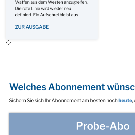
Waffen aus dem Westen anzugreifen.
Die rote Linie wird wieder neu
definiert. Ein Aufschrei bleibt aus.
ZUR AUSGABE
Welches Abonnement wünsc
Sichern Sie sich Ihr Abonnement am besten noch
heute
,
Probe-Abo