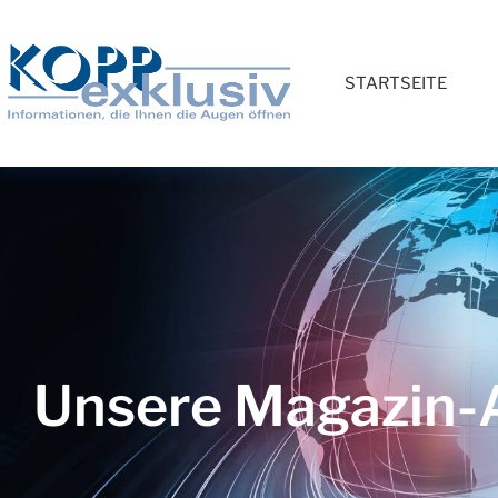
STARTSEITE
Unsere Magazin-A