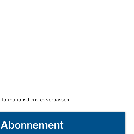
Informationsdienstes verpassen.
Abonnement