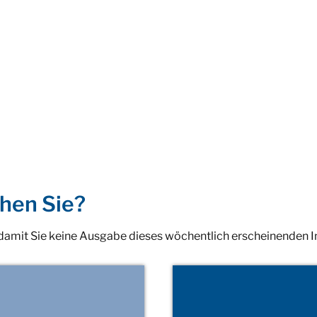
hen Sie?
 damit Sie keine Ausgabe dieses wöchentlich erscheinenden 