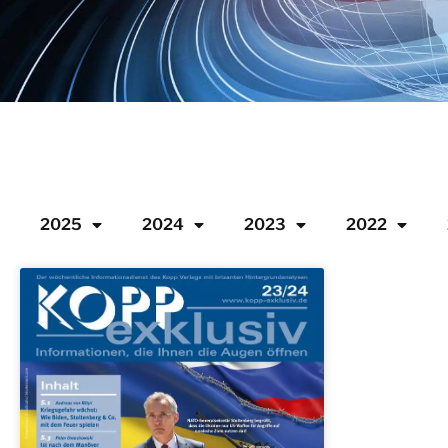
2025
2024
2023
2022