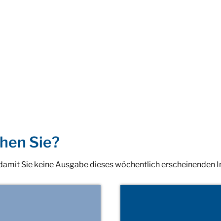
hen Sie?
 damit Sie keine Ausgabe dieses wöchentlich erscheinenden 