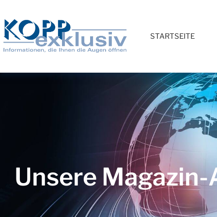
STARTSEITE
Unsere Magazin-A