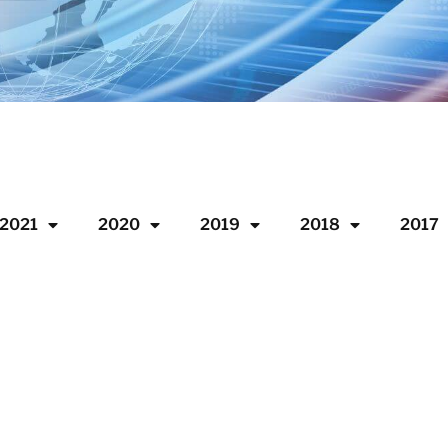
2021
2020
2019
2018
2017