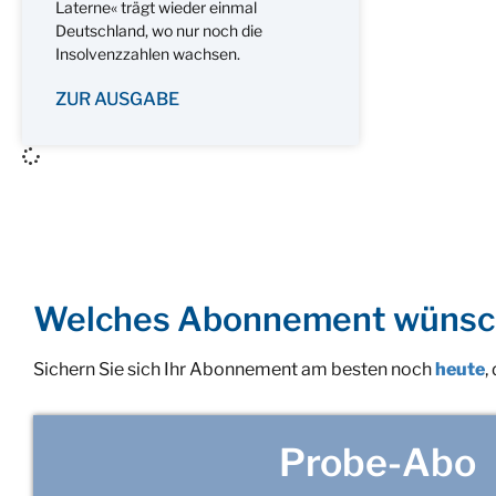
Laterne« trägt wieder einmal
Deutschland, wo nur noch die
Insolvenzzahlen wachsen.
ZUR AUSGABE
Welches Abonnement wünsc
Sichern Sie sich Ihr Abonnement am besten noch
heute
,
Probe-Abo