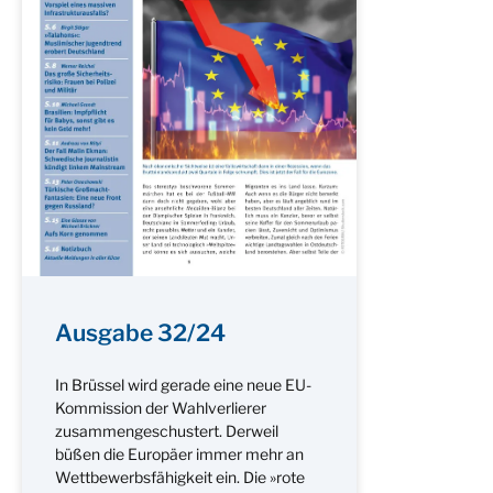
Ausgabe 32/24
In Brüssel wird gerade eine neue EU-
Kommission der Wahlverlierer
zusammengeschustert. Derweil
büßen die Europäer immer mehr an
Wettbewerbsfähigkeit ein. Die »rote