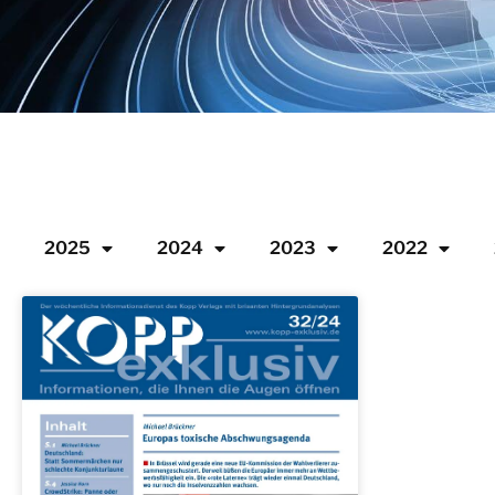
2025
2024
2023
2022