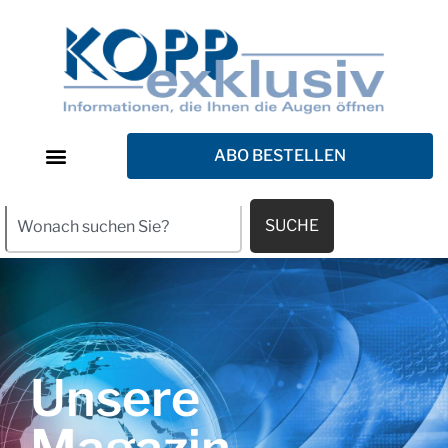
ABO BESTELLEN
SUCHE
Unsere