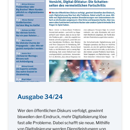
Ausgabe 34/24
Wer den öffentlichen Diskurs verfolgt, gewinnt
bisweilen den Eindruck, mehr Digitalisierung löse
fast alle Probleme. Dabei schafft sie neue. Mithilfe
von Digitalisierung werden Dienstleistungen von