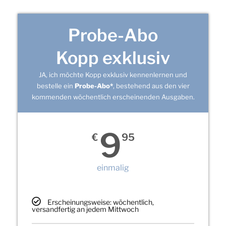
Probe-Abo
Kopp exklusiv
JA, ich möchte Kopp exklusiv kennenlernen und
bestelle ein
Probe-Abo*
, bestehend aus den vier
kommenden wöchentlich erscheinenden Ausgaben.
9
€
95
einmalig
Erscheinungsweise: wöchentlich,
versandfertig an jedem Mittwoch