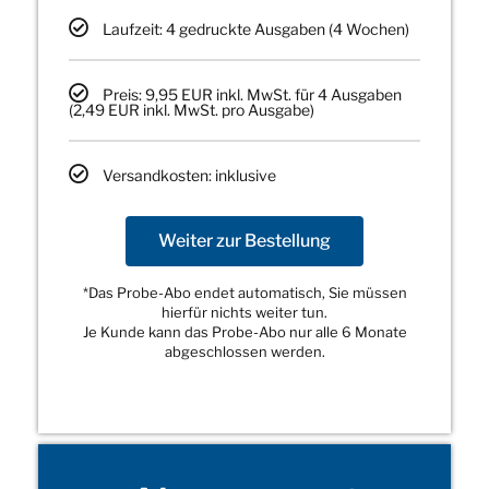
Laufzeit: 4 gedruckte Ausgaben (4 Wochen)
Preis: 9,95 EUR inkl. MwSt. für 4 Ausgaben
(2,49 EUR inkl. MwSt. pro Ausgabe)
Versandkosten: inklusive
Weiter zur Bestellung
*Das Probe-Abo endet automatisch, Sie müssen
hierfür nichts weiter tun.
Je Kunde kann das Probe-Abo nur alle 6 Monate
abgeschlossen werden.