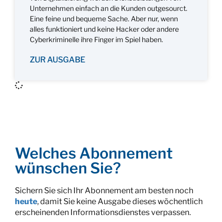
Unternehmen einfach an die Kunden outgesourct.
Eine feine und bequeme Sache. Aber nur, wenn
alles funktioniert und keine Hacker oder andere
Cyberkriminelle ihre Finger im Spiel haben.
ZUR AUSGABE
Welches Abonnement
wünschen Sie?
Sichern Sie sich Ihr Abonnement am besten noch
heute
, damit Sie keine Ausgabe dieses wöchentlich
erscheinenden Informationsdienstes verpassen.