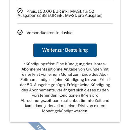
Preis: 150,00 EUR inkl. MwSt. für 52
Ausgaben (2,88 EUR inkl. MwSt. pro Ausgabe)
Versandkosten: inklusive
Weiter zur Bestellung
*Kündigungsfrist: Eine Kündigung des Jahres-
Abonnements ist ohne Angabe von Gründen mit
einer Frist von einem Monat zum Ende des Abo-
Zeitraums möglich (eine Kündigung bis zum Erhalt
der 50. Ausgabe genügt). Erfolgt keine Kündigung
des Abonnements, verlängert sich dieses zu den
vorstehenden Konditionen (Preis pro
Abrechnungszeitraum) auf unbestimmte Zeit und
kann dann jederzeit mit einer Frist von einem
Monat gekündigt werden.