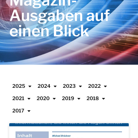
Magazin-
Ausgaben auf
einen Blick
2025
2024
2023
2022
2021
2020
2019
2018
2017