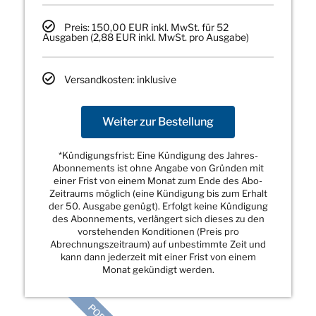
Preis: 150,00 EUR inkl. MwSt. für 52
Ausgaben (2,88 EUR inkl. MwSt. pro Ausgabe)
Versandkosten: inklusive
Weiter zur Bestellung
*Kündigungsfrist: Eine Kündigung des Jahres-
Abonnements ist ohne Angabe von Gründen mit
einer Frist von einem Monat zum Ende des Abo-
Zeitraums möglich (eine Kündigung bis zum Erhalt
der 50. Ausgabe genügt). Erfolgt keine Kündigung
des Abonnements, verlängert sich dieses zu den
vorstehenden Konditionen (Preis pro
Abrechnungszeitraum) auf unbestimmte Zeit und
kann dann jederzeit mit einer Frist von einem
Monat gekündigt werden.