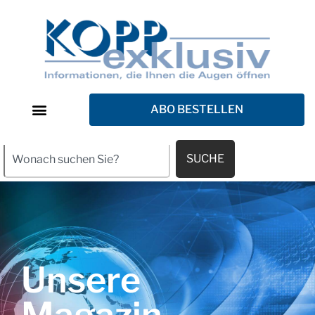
ABO BESTELLEN
SUCHE
Unsere