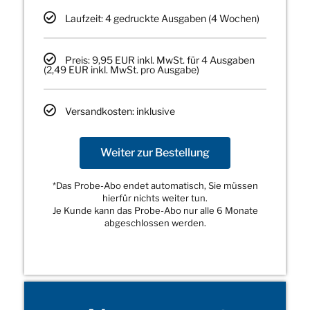
Laufzeit: 4 gedruckte Ausgaben (4 Wochen)
Preis: 9,95 EUR inkl. MwSt. für 4 Ausgaben
(2,49 EUR inkl. MwSt. pro Ausgabe)
Versandkosten: inklusive
Weiter zur Bestellung
*Das Probe-Abo endet automatisch, Sie müssen
hierfür nichts weiter tun.
Je Kunde kann das Probe-Abo nur alle 6 Monate
abgeschlossen werden.