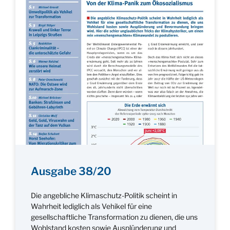
Ausgabe 38/20
Die angebliche Klimaschutz-Politik scheint in
Wahrheit lediglich als Vehikel für eine
gesellschaftliche Transformation zu dienen, die uns
Wohlstand kosten sowie Ausplünderung und