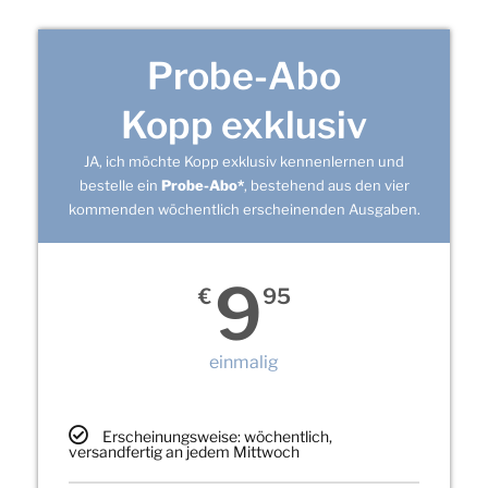
Probe-Abo
Kopp exklusiv
JA, ich möchte Kopp exklusiv kennenlernen und
bestelle ein
Probe-Abo*
, bestehend aus den vier
kommenden wöchentlich erscheinenden Ausgaben.
9
€
95
einmalig
Erscheinungsweise: wöchentlich,
versandfertig an jedem Mittwoch