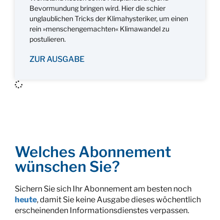
Bevormundung bringen wird. Hier die schier
unglaublichen Tricks der Klimahysteriker, um einen
rein »menschengemachten« Klimawandel zu
postulieren.
ZUR AUSGABE
Welches Abonnement
wünschen Sie?
Sichern Sie sich Ihr Abonnement am besten noch
heute
, damit Sie keine Ausgabe dieses wöchentlich
erscheinenden Informationsdienstes verpassen.