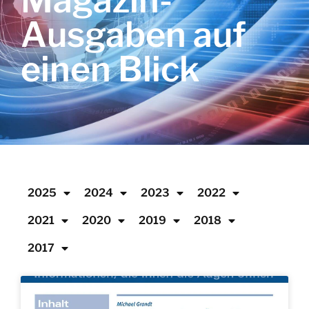
Magazin-
Ausgaben auf
einen Blick
2025
2024
2023
2022
2021
2020
2019
2018
2017