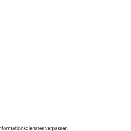
Informationsdienstes verpassen.