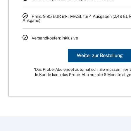
Preis: 9,95 EUR inkl. MwSt. für 4 Ausgaben (2,49 EUR
Ausgabe)
Versandkosten: inklusive
Weiter zur Bestellung
*Das Probe-Abo endet automatisch, Sie müssen hierfür
Je Kunde kann das Probe-Abo nur alle 6 Monate abg