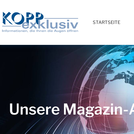
STARTSEITE
Unsere Magazin-A