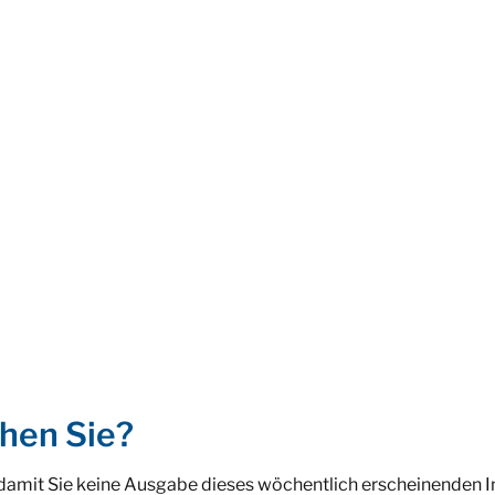
hen Sie?
 damit Sie keine Ausgabe dieses wöchentlich erscheinenden 