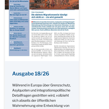
Ausgabe 18/26
Während in Europa über Grenzschutz,
Asylquoten und integrationspolitische
Detailfragen gestritten wird, vollzieht
sich abseits der öffentlichen
Wahrnehmung eine Entwicklung von