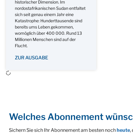
historischer Dimension. Im
nordostafrikanischen Sudan entfaltet
sich seit genau einem Jahr eine
Katastrophe: Hunderttausende sind
bereits ums Leben gekommen,
womöglich über 400 000. Rund 13
Millionen Menschen sind auf der
Flucht.
ZUR AUSGABE
Welches Abonnement wünsc
Sichern Sie sich Ihr Abonnement am besten noch
heute
,