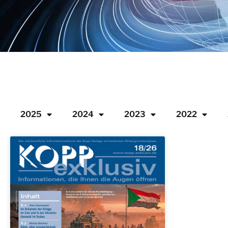
2025
2024
2023
2022