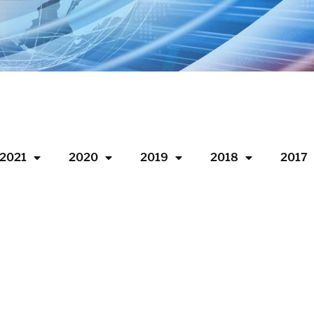
2021
2020
2019
2018
2017