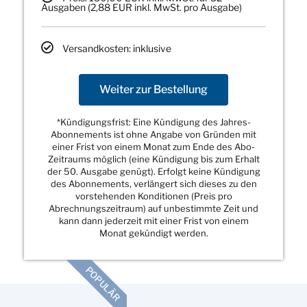
Ausgaben (2,88 EUR inkl. MwSt. pro Ausgabe)
Versandkosten: inklusive
Weiter zur Bestellung
*Kündigungsfrist: Eine Kündigung des Jahres-
Abonnements ist ohne Angabe von Gründen mit
einer Frist von einem Monat zum Ende des Abo-
Zeitraums möglich (eine Kündigung bis zum Erhalt
der 50. Ausgabe genügt). Erfolgt keine Kündigung
des Abonnements, verlängert sich dieses zu den
vorstehenden Konditionen (Preis pro
Abrechnungszeitraum) auf unbestimmte Zeit und
kann dann jederzeit mit einer Frist von einem
Monat gekündigt werden.
POPULÄR