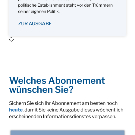
politische Establishment steht vor den Trümmern
seiner eigenen Politik.
ZUR AUSGABE
Welches Abonnement
wünschen Sie?
Sichern Sie sich Ihr Abonnement am besten noch
heute
, damit Sie keine Ausgabe dieses wöchentlich
erscheinenden Informationsdienstes verpassen.