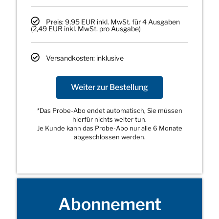
Preis: 9,95 EUR inkl. MwSt. für 4 Ausgaben
(2,49 EUR inkl. MwSt. pro Ausgabe)
Versandkosten: inklusive
Weiter zur Bestellung
*Das Probe-Abo endet automatisch, Sie müssen
hierfür nichts weiter tun.
Je Kunde kann das Probe-Abo nur alle 6 Monate
abgeschlossen werden.
Abonnement