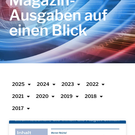
Magazin-
Ausgaben auf
einen Blick
2025
2024
2023
2022
2021
2020
2019
2018
2017