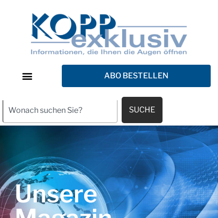
ABO BESTELLEN
SUCHE
Unsere