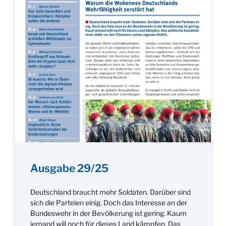
Ausgabe 29/25
Deutschland braucht mehr Soldaten. Darüber sind
sich die Parteien einig. Doch das Interesse an der
Bundeswehr in der Bevölkerung ist gering. Kaum
jemand will noch für dieses Land kämpfen. Das