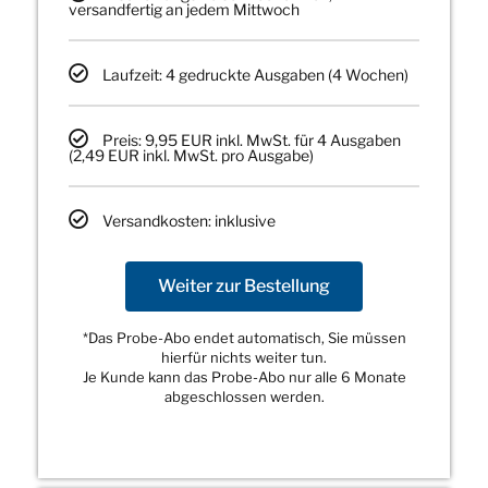
versandfertig an jedem Mittwoch
Laufzeit: 4 gedruckte Ausgaben (4 Wochen)
Preis: 9,95 EUR inkl. MwSt. für 4 Ausgaben
(2,49 EUR inkl. MwSt. pro Ausgabe)
Versandkosten: inklusive
Weiter zur Bestellung
*Das Probe-Abo endet automatisch, Sie müssen
hierfür nichts weiter tun.
Je Kunde kann das Probe-Abo nur alle 6 Monate
abgeschlossen werden.