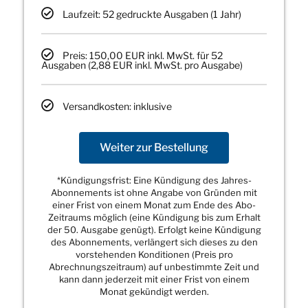
Laufzeit: 52 gedruckte Ausgaben (1 Jahr)
Preis: 150,00 EUR inkl. MwSt. für 52
Ausgaben (2,88 EUR inkl. MwSt. pro Ausgabe)
Versandkosten: inklusive
Weiter zur Bestellung
*Kündigungsfrist: Eine Kündigung des Jahres-
Abonnements ist ohne Angabe von Gründen mit
einer Frist von einem Monat zum Ende des Abo-
Zeitraums möglich (eine Kündigung bis zum Erhalt
der 50. Ausgabe genügt). Erfolgt keine Kündigung
des Abonnements, verlängert sich dieses zu den
vorstehenden Konditionen (Preis pro
Abrechnungszeitraum) auf unbestimmte Zeit und
kann dann jederzeit mit einer Frist von einem
Monat gekündigt werden.