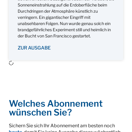
Sonneneinstrahlung auf die Erdoberfläche beim
Durchdringen der Atmosphäre künstlich zu
verringern. Ein gigantischer Eingriff mit
unabsehbaren Folgen. Nun wurde genau solch ein
brandgefährliches Experiment still und heimlich in
der Bucht von San Francisco gestartet.
ZUR AUSGABE
Welches Abonnement
wünschen Sie?
Sichern Sie sich Ihr Abonnement am besten noch