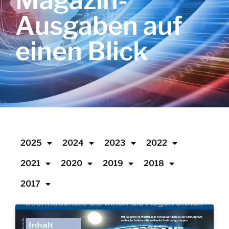
Magazin-
Ausgaben auf
einen Blick
2025
2024
2023
2022
2021
2020
2019
2018
2017