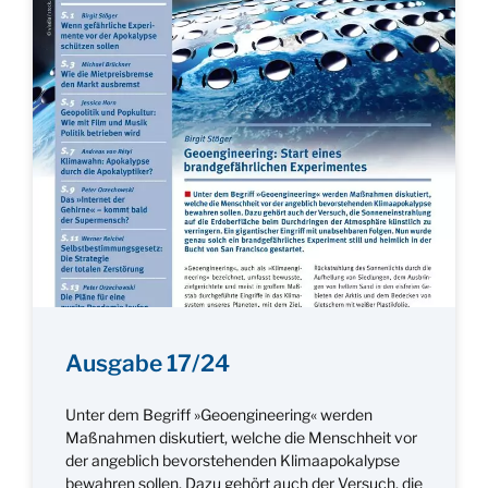
Ausgabe 17/24
Unter dem Begriff »Geoengineering« werden
Maßnahmen diskutiert, welche die Menschheit vor
der angeblich bevorstehenden Klimaapokalypse
bewahren sollen. Dazu gehört auch der Versuch, die