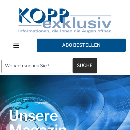
ABO BESTELLEN
SUCHE
Unsere