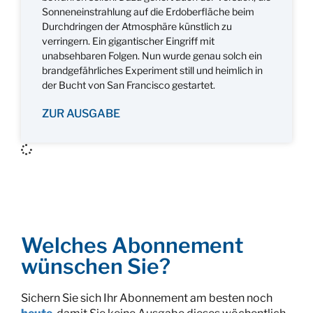
Sonneneinstrahlung auf die Erdoberfläche beim
Durchdringen der Atmosphäre künstlich zu
verringern. Ein gigantischer Eingriff mit
unabsehbaren Folgen. Nun wurde genau solch ein
brandgefährliches Experiment still und heimlich in
der Bucht von San Francisco gestartet.
ZUR AUSGABE
Welches Abonnement
wünschen Sie?
Sichern Sie sich Ihr Abonnement am besten noch