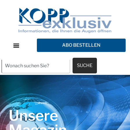
ABO BESTELLEN
SUCHE
Unsere