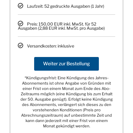
Laufzeit: 52 gedruckte Ausgaben (1 Jahr)
Preis: 150,00 EUR inkl. MwSt. für 52
Ausgaben (2,88 EUR inkl. MwSt. pro Ausgabe)
Versandkosten: inklusive
Weiter zur Bestellung
*Kündigungsfrist: Eine Kündigung des Jahres-
Abonnements ist ohne Angabe von Gründen mit
einer Frist von einem Monat zum Ende des Abo-
Zeitraums möglich (eine Kündigung bis zum Erhalt
der 50. Ausgabe genügt). Erfolgt keine Kündigung
des Abonnements, verlängert sich dieses zu den
vorstehenden Konditionen (Preis pro
Abrechnungszeitraum) auf unbestimmte Zeit und
kann dann jederzeit mit einer Frist von einem
Monat gekündigt werden.