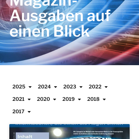
Magazin-
Ausgaben auf
einen Blick
2025
2024
2023
2022
2021
2020
2019
2018
2017