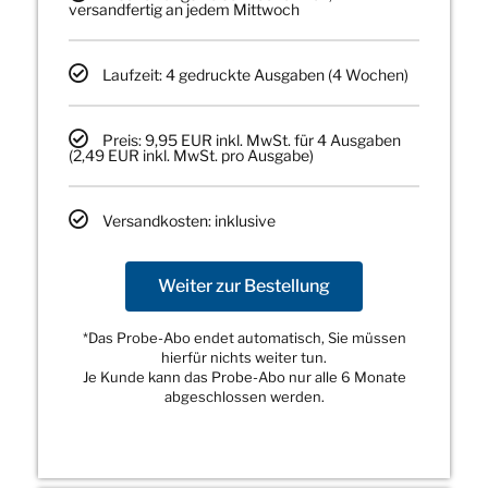
versandfertig an jedem Mittwoch
Laufzeit: 4 gedruckte Ausgaben (4 Wochen)
Preis: 9,95 EUR inkl. MwSt. für 4 Ausgaben
(2,49 EUR inkl. MwSt. pro Ausgabe)
Versandkosten: inklusive
Weiter zur Bestellung
*Das Probe-Abo endet automatisch, Sie müssen
hierfür nichts weiter tun.
Je Kunde kann das Probe-Abo nur alle 6 Monate
abgeschlossen werden.