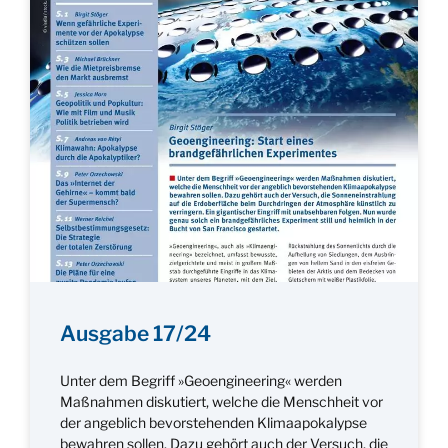
Ausgabe 17/24
Unter dem Begriff »Geoengineering« werden
Maßnahmen diskutiert, welche die Menschheit vor
der angeblich bevorstehenden Klimaapokalypse
bewahren sollen. Dazu gehört auch der Versuch, die