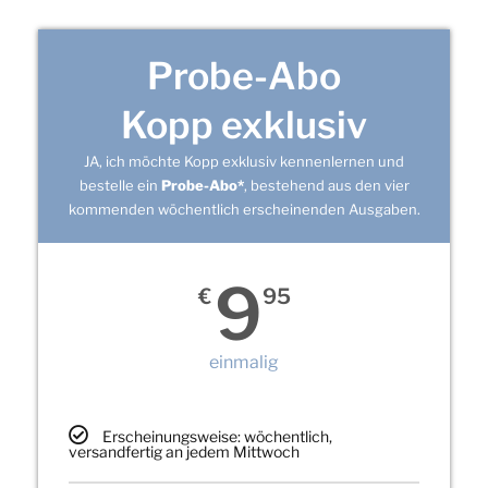
Probe-Abo
Kopp exklusiv
JA, ich möchte Kopp exklusiv kennenlernen und
bestelle ein
Probe-Abo*
, bestehend aus den vier
kommenden wöchentlich erscheinenden Ausgaben.
9
€
95
einmalig
Erscheinungsweise: wöchentlich,
versandfertig an jedem Mittwoch