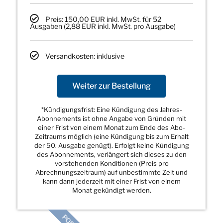
Preis: 150,00 EUR inkl. MwSt. für 52
Ausgaben (2,88 EUR inkl. MwSt. pro Ausgabe)
Versandkosten: inklusive
Weiter zur Bestellung
*Kündigungsfrist: Eine Kündigung des Jahres-
Abonnements ist ohne Angabe von Gründen mit
einer Frist von einem Monat zum Ende des Abo-
Zeitraums möglich (eine Kündigung bis zum Erhalt
der 50. Ausgabe genügt). Erfolgt keine Kündigung
des Abonnements, verlängert sich dieses zu den
vorstehenden Konditionen (Preis pro
Abrechnungszeitraum) auf unbestimmte Zeit und
kann dann jederzeit mit einer Frist von einem
Monat gekündigt werden.