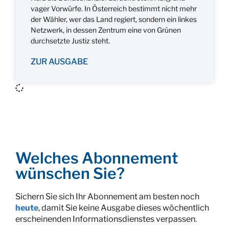
vager Vorwürfe. In Österreich bestimmt nicht mehr
der Wähler, wer das Land regiert, sondern ein linkes
Netzwerk, in dessen Zentrum eine von Grünen
durchsetzte Justiz steht.
ZUR AUSGABE
Welches Abonnement
wünschen Sie?
Sichern Sie sich Ihr Abonnement am besten noch
heute
, damit Sie keine Ausgabe dieses wöchentlich
erscheinenden Informationsdienstes verpassen.