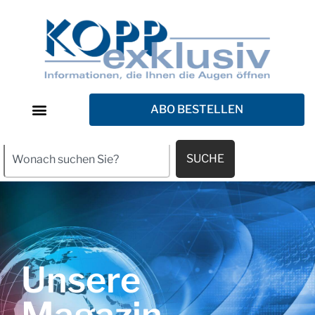
ABO BESTELLEN
SUCHE
Unsere