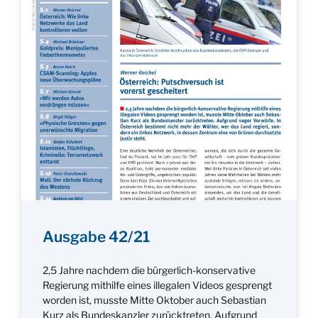
Ausgabe 42/21
2,5 Jahre nachdem die bürgerlich-konservative
Regierung mithilfe eines illegalen Videos gesprengt
worden ist, musste Mitte Oktober auch Sebastian
Kurz als Bundeskanzler zurücktreten. Aufgrund