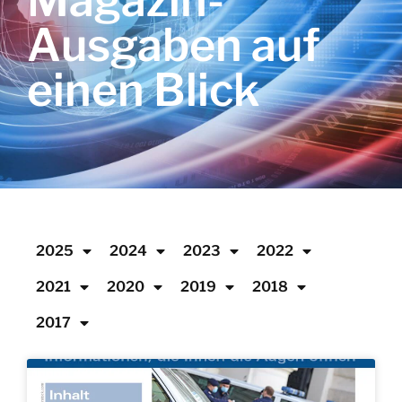
Magazin-
Ausgaben auf
einen Blick
2025
2024
2023
2022
2021
2020
2019
2018
2017