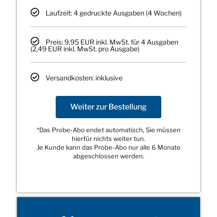
Laufzeit: 4 gedruckte Ausgaben (4 Wochen)
Preis: 9,95 EUR inkl. MwSt. für 4 Ausgaben
(2,49 EUR inkl. MwSt. pro Ausgabe)
Versandkosten: inklusive
Weiter zur Bestellung
*Das Probe-Abo endet automatisch, Sie müssen
hierfür nichts weiter tun.
Je Kunde kann das Probe-Abo nur alle 6 Monate
abgeschlossen werden.