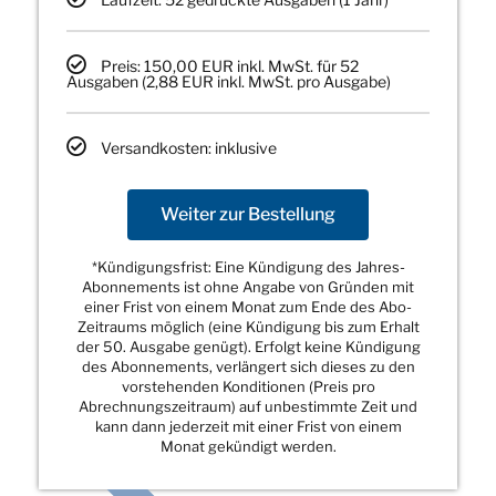
Preis: 150,00 EUR inkl. MwSt. für 52
Ausgaben (2,88 EUR inkl. MwSt. pro Ausgabe)
Versandkosten: inklusive
Weiter zur Bestellung
*Kündigungsfrist: Eine Kündigung des Jahres-
Abonnements ist ohne Angabe von Gründen mit
einer Frist von einem Monat zum Ende des Abo-
Zeitraums möglich (eine Kündigung bis zum Erhalt
der 50. Ausgabe genügt). Erfolgt keine Kündigung
des Abonnements, verlängert sich dieses zu den
vorstehenden Konditionen (Preis pro
Abrechnungszeitraum) auf unbestimmte Zeit und
kann dann jederzeit mit einer Frist von einem
Monat gekündigt werden.