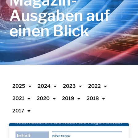
Magazin-
Ausgaben auf
einen Blick
2025
2024
2023
2022
2021
2020
2019
2018
2017