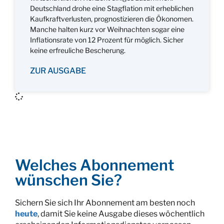
Deutschland drohe eine Stagflation mit erheblichen
Kaufkraftverlusten, prognostizieren die Ökonomen.
Manche halten kurz vor Weihnachten sogar eine
Inflationsrate von 12 Prozent für möglich. Sicher
keine erfreuliche Bescherung.
ZUR AUSGABE
Welches Abonnement
wünschen Sie?
Sichern Sie sich Ihr Abonnement am besten noch
heute
, damit Sie keine Ausgabe dieses wöchentlich