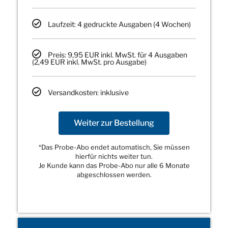
Laufzeit: 4 gedruckte Ausgaben (4 Wochen)
Preis: 9,95 EUR inkl. MwSt. für 4 Ausgaben
(2,49 EUR inkl. MwSt. pro Ausgabe)
Versandkosten: inklusive
Weiter zur Bestellung
*Das Probe-Abo endet automatisch, Sie müssen
hierfür nichts weiter tun.
Je Kunde kann das Probe-Abo nur alle 6 Monate
abgeschlossen werden.