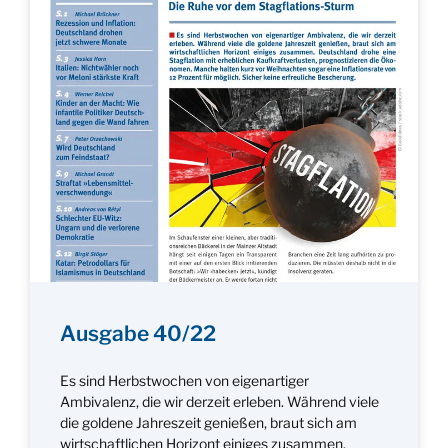
Ausgabe 40/22
Es sind Herbstwochen von eigenartiger
Ambivalenz, die wir derzeit erleben. Während viele
die goldene Jahreszeit genießen, braut sich am
wirtschaftlichen Horizont einiges zusammen.