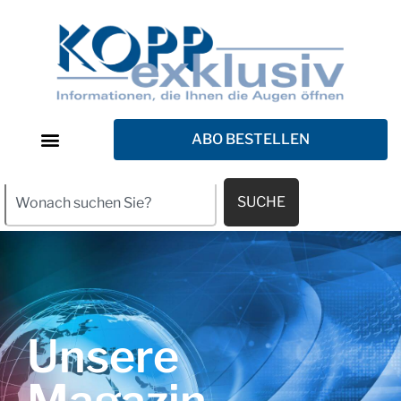
ABO BESTELLEN
SUCHE
Unsere