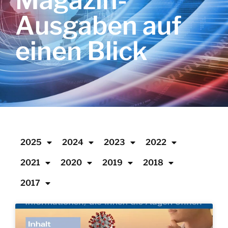
Magazin-
Ausgaben auf
einen Blick
2025
2024
2023
2022
2021
2020
2019
2018
2017