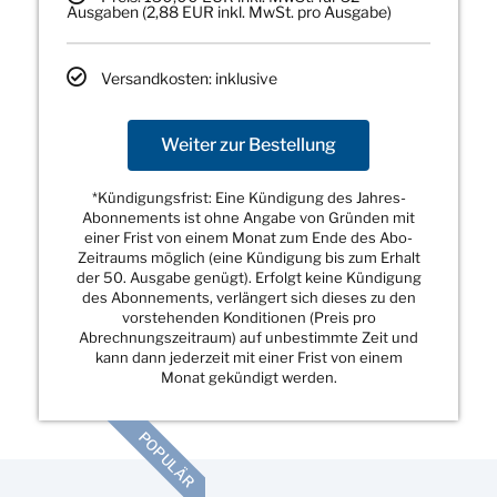
Ausgaben (2,88 EUR inkl. MwSt. pro Ausgabe)
Versandkosten: inklusive
Weiter zur Bestellung
*Kündigungsfrist: Eine Kündigung des Jahres-
Abonnements ist ohne Angabe von Gründen mit
einer Frist von einem Monat zum Ende des Abo-
Zeitraums möglich (eine Kündigung bis zum Erhalt
der 50. Ausgabe genügt). Erfolgt keine Kündigung
des Abonnements, verlängert sich dieses zu den
vorstehenden Konditionen (Preis pro
Abrechnungszeitraum) auf unbestimmte Zeit und
kann dann jederzeit mit einer Frist von einem
Monat gekündigt werden.
POPULÄR