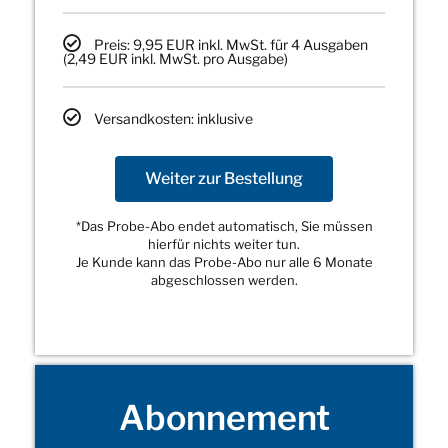
Preis: 9,95 EUR inkl. MwSt. für 4 Ausgaben
(2,49 EUR inkl. MwSt. pro Ausgabe)
Versandkosten: inklusive
Weiter zur Bestellung
*Das Probe-Abo endet automatisch, Sie müssen
hierfür nichts weiter tun.
Je Kunde kann das Probe-Abo nur alle 6 Monate
abgeschlossen werden.
Abonnement