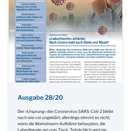
Ausgabe 28/20
Der »Ursprung« des Coronavirus SARS-CoV-2 bleibt
nach wie vor ungeklärt, allerdings stimmt es nicht,
wenn die Mainstream-Aufklärer behaupten, die
Labortheorie sei vom Tisch. Tatsächlich wird sie