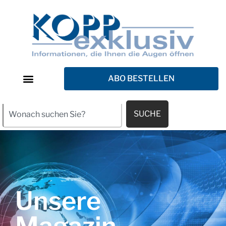
ABO BESTELLEN
SUCHE
Unsere