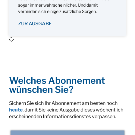
sogar immer wahrscheinlicher. Und damit
verbinden sich einige zusätzliche Sorgen.
ZUR AUSGABE
Welches Abonnement
wünschen Sie?
Sichern Sie sich Ihr Abonnement am besten noch
heute
, damit Sie keine Ausgabe dieses wöchentlich
erscheinenden Informationsdienstes verpassen.