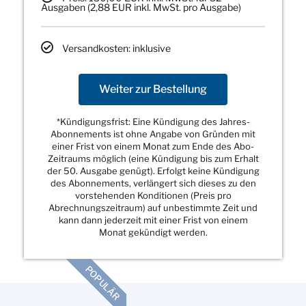
Ausgaben (2,88 EUR inkl. MwSt. pro Ausgabe)
Versandkosten: inklusive
Weiter zur Bestellung
*Kündigungsfrist: Eine Kündigung des Jahres-
Abonnements ist ohne Angabe von Gründen mit
einer Frist von einem Monat zum Ende des Abo-
Zeitraums möglich (eine Kündigung bis zum Erhalt
der 50. Ausgabe genügt). Erfolgt keine Kündigung
des Abonnements, verlängert sich dieses zu den
vorstehenden Konditionen (Preis pro
Abrechnungszeitraum) auf unbestimmte Zeit und
kann dann jederzeit mit einer Frist von einem
Monat gekündigt werden.
POPULÄR