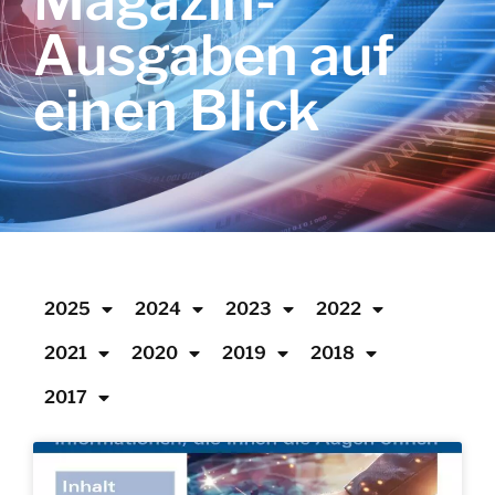
Magazin-
Ausgaben auf
einen Blick
2025
2024
2023
2022
2021
2020
2019
2018
2017