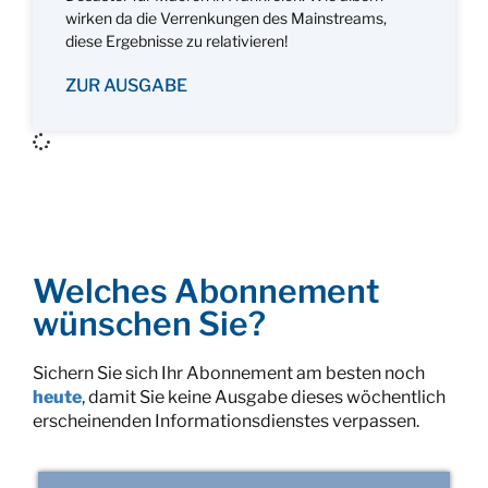
wirken da die Verrenkungen des Mainstreams,
diese Ergebnisse zu relativieren!
ZUR AUSGABE
Welches Abonnement
wünschen Sie?
Sichern Sie sich Ihr Abonnement am besten noch
heute
, damit Sie keine Ausgabe dieses wöchentlich
erscheinenden Informationsdienstes verpassen.