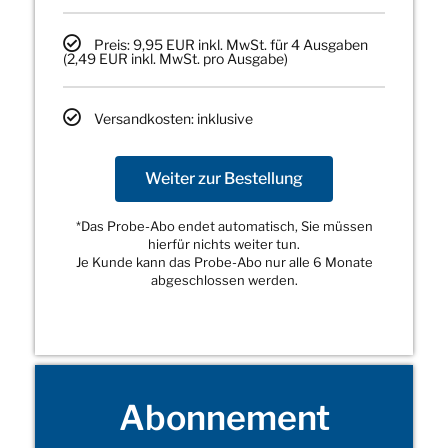
Preis: 9,95 EUR inkl. MwSt. für 4 Ausgaben
(2,49 EUR inkl. MwSt. pro Ausgabe)
Versandkosten: inklusive
Weiter zur Bestellung
*Das Probe-Abo endet automatisch, Sie müssen
hierfür nichts weiter tun.
Je Kunde kann das Probe-Abo nur alle 6 Monate
abgeschlossen werden.
Abonnement