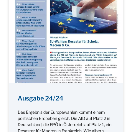
Ausgabe 24/24
Das Ergebnis der Europawahlen kommt einem
politischen Erdbeben gleich. Die AfD auf Platz 2 in
Deutschland, die FPÖ in Österreich auf Platz 1, ein
Desaster für Macron in Frankreich. Wie albern