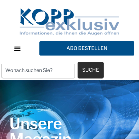
ABO BESTELLEN
SUCHE
Unsere