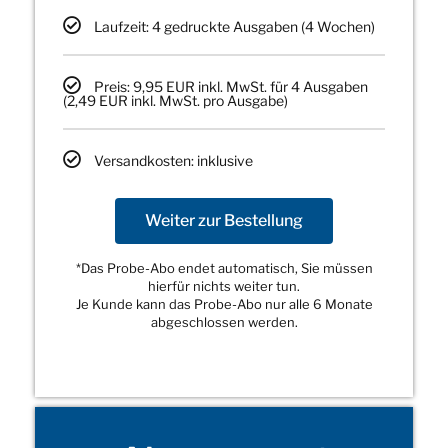
Laufzeit: 4 gedruckte Ausgaben (4 Wochen)
Preis: 9,95 EUR inkl. MwSt. für 4 Ausgaben
(2,49 EUR inkl. MwSt. pro Ausgabe)
Versandkosten: inklusive
Weiter zur Bestellung
*Das Probe-Abo endet automatisch, Sie müssen
hierfür nichts weiter tun.
Je Kunde kann das Probe-Abo nur alle 6 Monate
abgeschlossen werden.