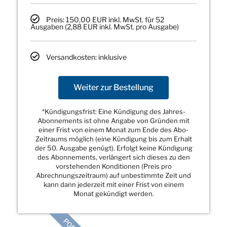
Preis: 150,00 EUR inkl. MwSt. für 52
Ausgaben (2,88 EUR inkl. MwSt. pro Ausgabe)
Versandkosten: inklusive
Weiter zur Bestellung
*Kündigungsfrist: Eine Kündigung des Jahres-
Abonnements ist ohne Angabe von Gründen mit
einer Frist von einem Monat zum Ende des Abo-
Zeitraums möglich (eine Kündigung bis zum Erhalt
der 50. Ausgabe genügt). Erfolgt keine Kündigung
des Abonnements, verlängert sich dieses zu den
vorstehenden Konditionen (Preis pro
Abrechnungszeitraum) auf unbestimmte Zeit und
kann dann jederzeit mit einer Frist von einem
Monat gekündigt werden.