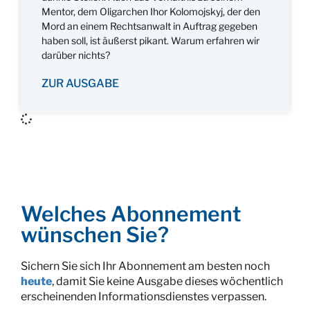
Mentor, dem Oligarchen Ihor Kolomojskyj, der den
Mord an einem Rechtsanwalt in Auftrag gegeben
haben soll, ist äußerst pikant. Warum erfahren wir
darüber nichts?
ZUR AUSGABE
Welches Abonnement
wünschen Sie?
Sichern Sie sich Ihr Abonnement am besten noch
heute
, damit Sie keine Ausgabe dieses wöchentlich
erscheinenden Informationsdienstes verpassen.