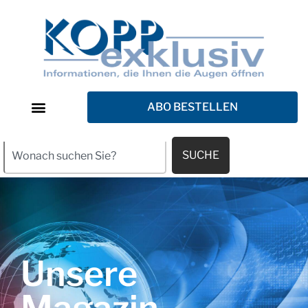
ABO BESTELLEN
SUCHE
Unsere