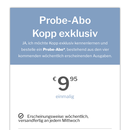
Probe-Abo
Kopp exklusiv
JA, ich möchte Kopp exklusiv kennenlernen und
bestelle ein
Probe-Abo*
, bestehend aus den vier
kommenden wöchentlich erscheinenden Ausgaben.
9
€
95
einmalig
Erscheinungsweise: wöchentlich,
versandfertig an jedem Mittwoch