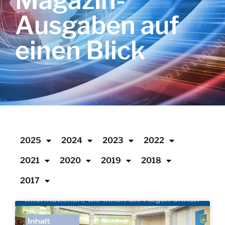
Magazin-
Ausgaben auf
einen Blick
2025
2024
2023
2022
2021
2020
2019
2018
2017