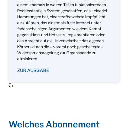
einem ehemals in weiten Teilen funktionierenden
Rechtsstaat ein System geschaffen, das keinerlei
Hemmungen hat, eine strafbewehrte Impfpflicht
einzuführen, das einstmals freie Internet unter
fadenscheinigen Argumenten wie dem Kampf
gegen »Hass und Hetze« zu reglementieren oder
das Anrecht auf die Unversehrtheit des eigenen
Körpers durch die – vorerst noch gescheiterte –
Widerspruchsregelung zur Organspende zu
eliminieren.
ZUR AUSGABE
Welches Abonnement