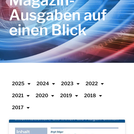
Magazin-
Ausgaben auf
einen Blick
2025
2024
2023
2022
2021
2020
2019
2018
2017