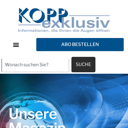
ABO BESTELLEN
SUCHE
Unsere