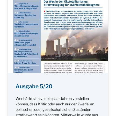
Ausgabe 5/20
Wer hätte sich vor ein paar Jahren vorstellen
können, dass Kritik oder auch nur der Zweifel an
politischen oder gesellschaftlichen Zuständen
strafbewehrt sein könnten. Mittlerweile wurde aus