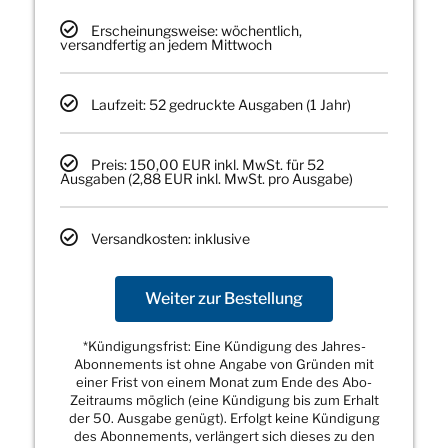
Erscheinungsweise: wöchentlich,
versandfertig an jedem Mittwoch
Laufzeit: 52 gedruckte Ausgaben (1 Jahr)
Preis: 150,00 EUR inkl. MwSt. für 52
Ausgaben (2,88 EUR inkl. MwSt. pro Ausgabe)
Versandkosten: inklusive
Weiter zur Bestellung
*Kündigungsfrist: Eine Kündigung des Jahres-
Abonnements ist ohne Angabe von Gründen mit
einer Frist von einem Monat zum Ende des Abo-
Zeitraums möglich (eine Kündigung bis zum Erhalt
der 50. Ausgabe genügt). Erfolgt keine Kündigung
des Abonnements, verlängert sich dieses zu den