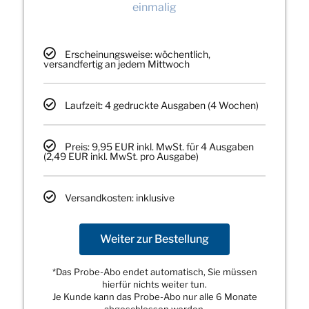
einmalig
Erscheinungsweise: wöchentlich,
versandfertig an jedem Mittwoch
Laufzeit: 4 gedruckte Ausgaben (4 Wochen)
Preis: 9,95 EUR inkl. MwSt. für 4 Ausgaben
(2,49 EUR inkl. MwSt. pro Ausgabe)
Versandkosten: inklusive
Weiter zur Bestellung
*Das Probe-Abo endet automatisch, Sie müssen
hierfür nichts weiter tun.
Je Kunde kann das Probe-Abo nur alle 6 Monate
abgeschlossen werden.